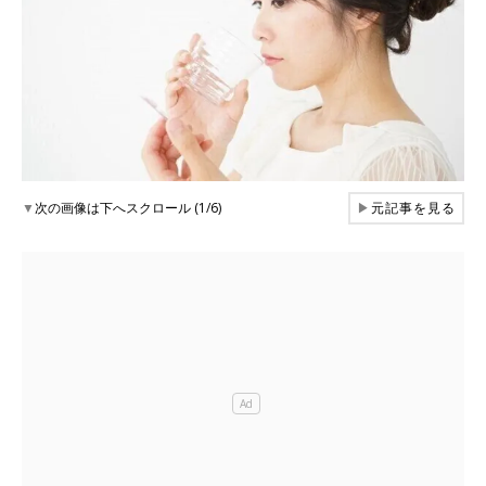
▼
次の画像は下へスクロール (1/6)
▶
元記事を見る