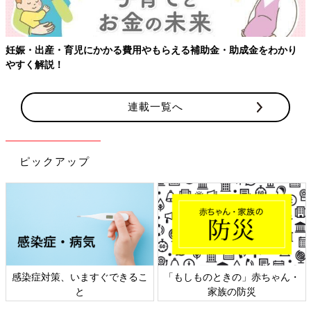
妊娠・出産・育児にかかる費用やもらえる補助金・助成金をわかり
やすく解説！
連載一覧へ
ピックアップ
感染症対策、いますぐできるこ
「もしものときの」赤ちゃん・
と
家族の防災