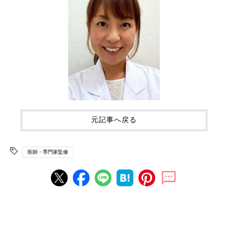
元記事へ戻る
医師・専門家監修