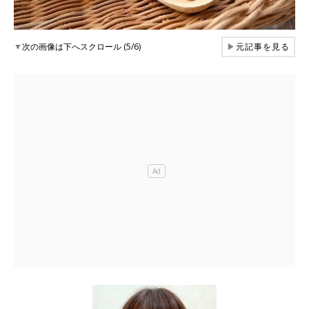
▼
次の画像は下へスクロール (5/6)
▶
元記事を見る