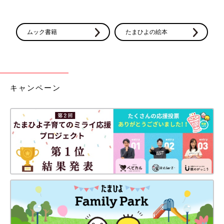
ムック書籍
たまひよの絵本
キャンペーン