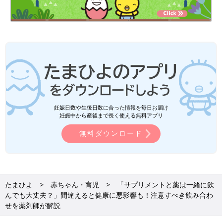
妊娠日数や生後日数に合った情報を毎日お届け
妊娠中から産後まで長く使える無料アプリ
無料ダウンロード
たまひよ
赤ちゃん・育児
「サプリメントと薬は一緒に飲
んでも大丈夫？」間違えると健康に悪影響も！注意すべき飲み合わ
せを薬剤師が解説