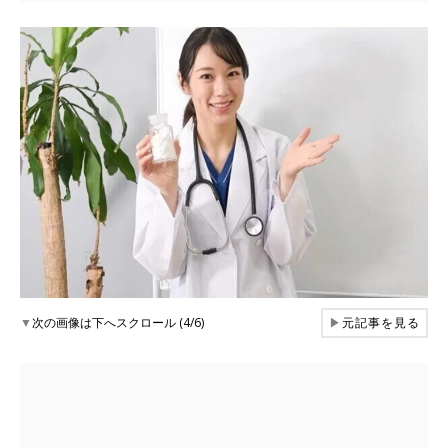
▼
次の画像は下へスクロール (4/6)
▶
元記事を見る