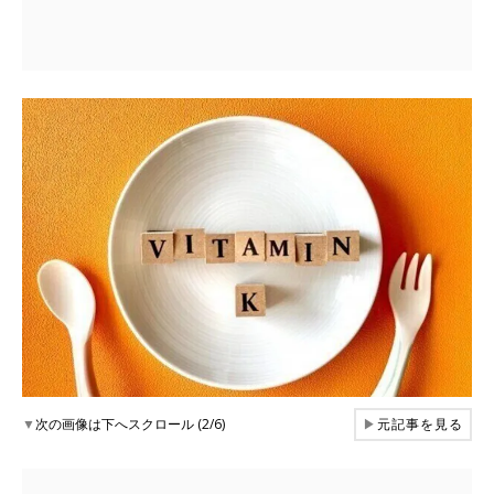
▼
次の画像は下へスクロール (2/6)
▶
元記事を見る