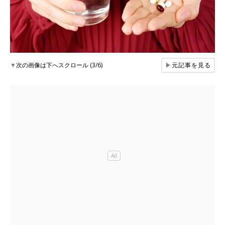
▼
次の画像は下へスクロール (3/6)
▶
元記事を見る