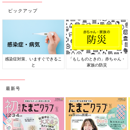
ピックアップ
感染症対策、いますぐできるこ
「もしものときの」赤ちゃん・
と
家族の防災
最新号