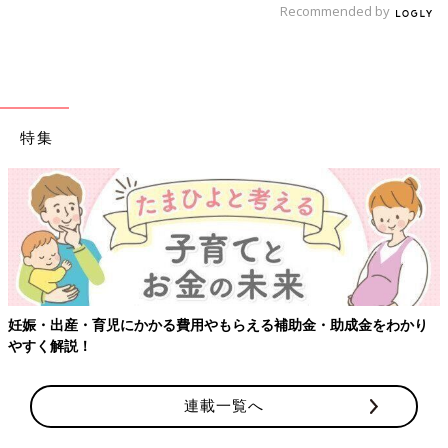
Recommended by
特集
妊娠・出産・育児にかかる費用やもらえる補助金・助成金をわかり
やすく解説！
連載一覧へ