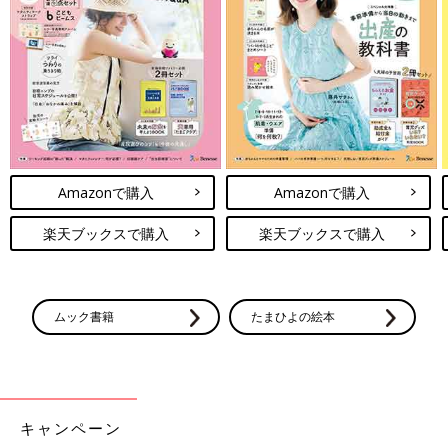
Amazonで購入
Amazonで購入
楽天ブックスで購入
楽天ブックスで購入
ムック書籍
たまひよの絵本
キャンペーン