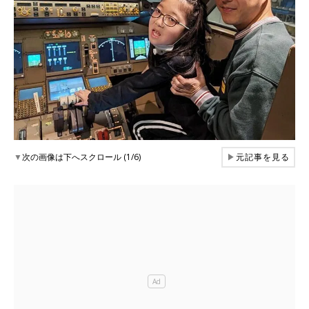
▼
次の画像は下へスクロール (1/6)
▶
元記事を見る