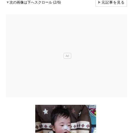
▼
次の画像は下へスクロール (2/6)
▶
元記事を見る