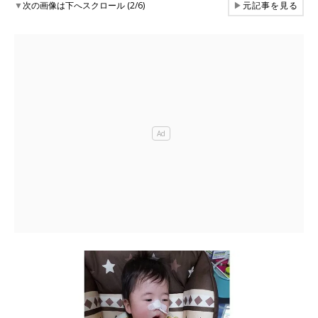
▼
次の画像は下へスクロール (2/6)
▶
元記事を見る