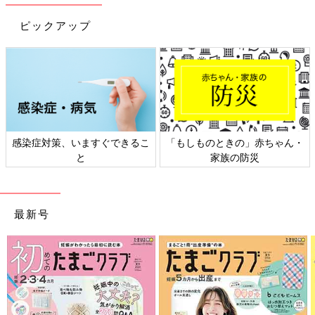
ピックアップ
感染症対策、いますぐできるこ
「もしものときの」赤ちゃん・
と
家族の防災
最新号