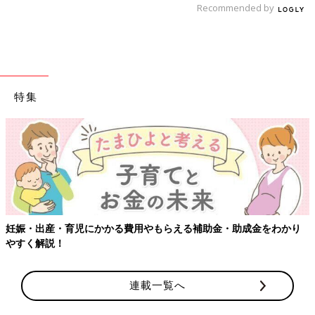
Recommended by
特集
妊娠・出産・育児にかかる費用やもらえる補助金・助成金をわかり
やすく解説！
連載一覧へ