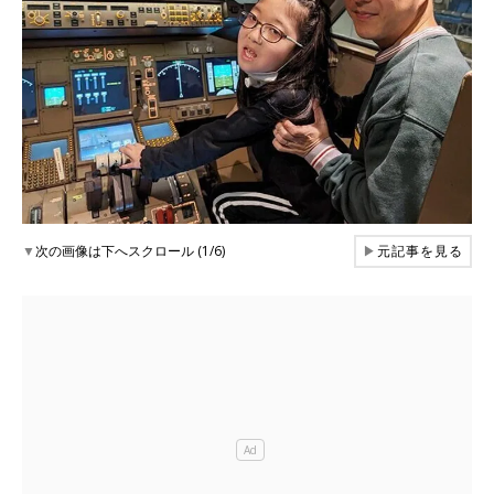
▼
次の画像は下へスクロール (1/6)
▶
元記事を見る