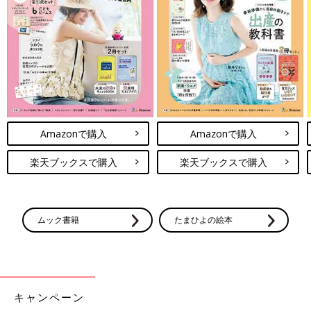
Amazonで購入
Amazonで購入
楽天ブックスで購入
楽天ブックスで購入
ムック書籍
たまひよの絵本
キャンペーン