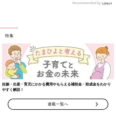
Recommended by
特集
妊娠・出産・育児にかかる費用やもらえる補助金・助成金をわかり
やすく解説！
連載一覧へ