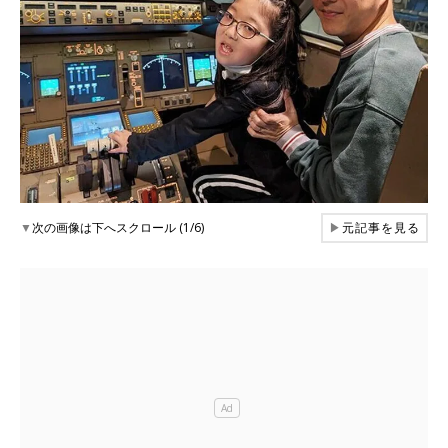
▼
次の画像は下へスクロール (1/6)
▶
元記事を見る