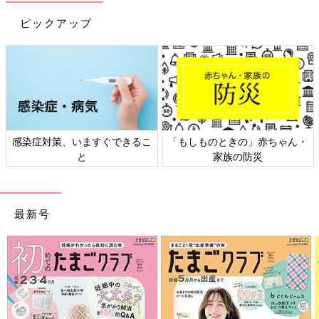
ピックアップ
感染症対策、いますぐできるこ
「もしものときの」赤ちゃん・
と
家族の防災
最新号