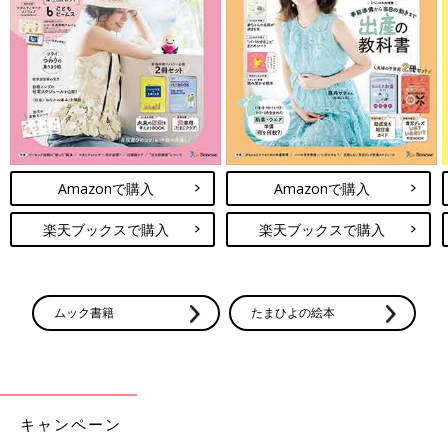
Amazonで購入
Amazonで購入
楽天ブックスで購入
楽天ブックスで購入
ムック書籍
たまひよの絵本
キャンペーン