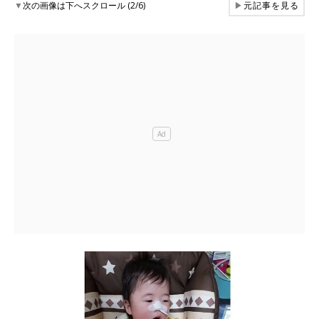
▼
次の画像は下へスクロール (2/6)
▶
元記事を見る