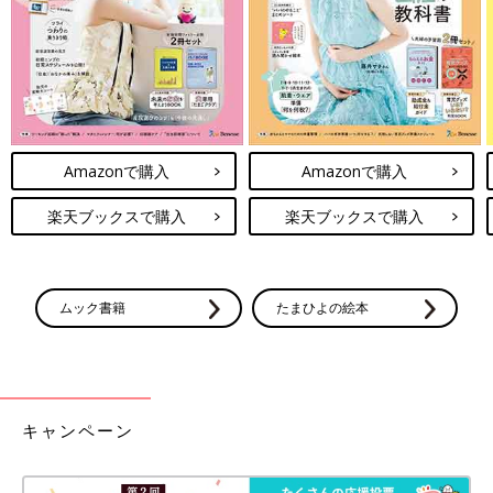
Amazonで購入
Amazonで購入
楽天ブックスで購入
楽天ブックスで購入
ムック書籍
たまひよの絵本
キャンペーン