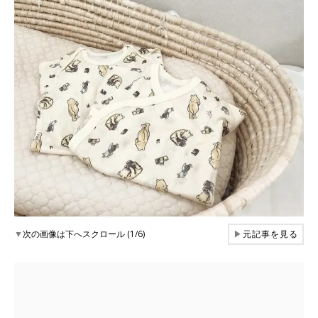
▼
次の画像は下へスクロール (1/6)
▶
元記事を見る