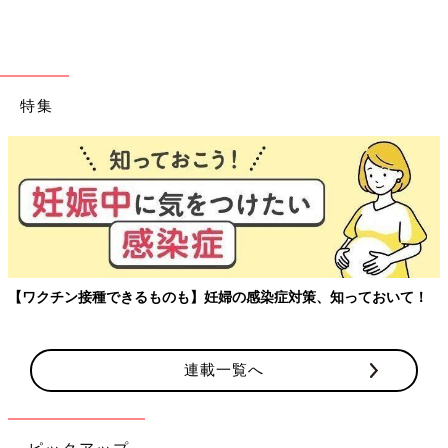
特集
【ワクチン接種できるものも】妊婦の感染症対策、知っておいて！
連載一覧へ
ピックアップ