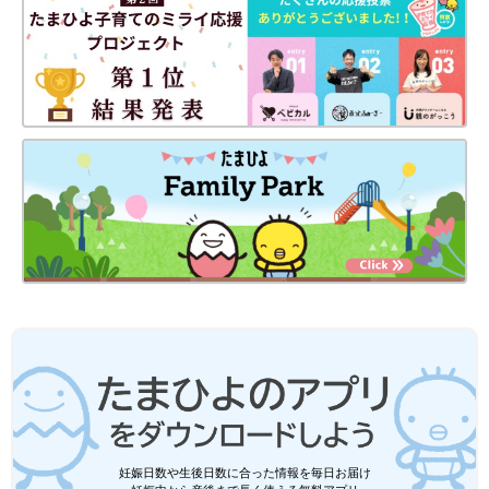
妊娠日数や生後日数に合った情報を毎日お届け