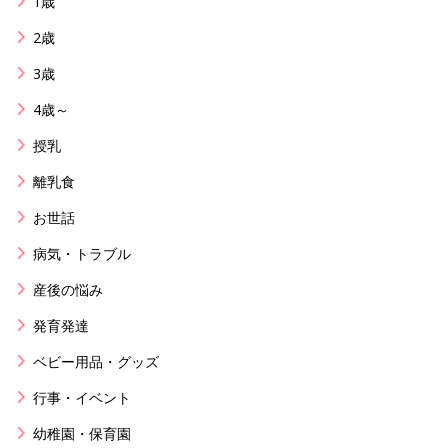
1歳
2歳
3歳
4歳～
授乳
離乳食
お世話
病気・トラブル
産後の悩み
発育発達
ベビー用品・グッズ
行事・イベント
幼稚園・保育園