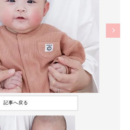
記事へ戻る