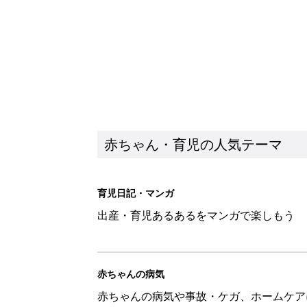
赤ちゃん・育児の人気テーマ
育児日記・マンガ
出産・育児あるあるをマンガで楽しもう
赤ちゃんの病気
赤ちゃんの病気や事故・ケガ、ホームケア