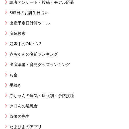
読者アンケート・投稿・モデル応募
365日のお誕生日占い
出産予定日計算ツール
産院検索
妊娠中のOK・NG
赤ちゃんの名前ランキング
出産準備・育児グッズランキング
お金
手続き
赤ちゃんの病気・症状別・予防接種
きほんの離乳食
監修の先生
たまひよのアプリ