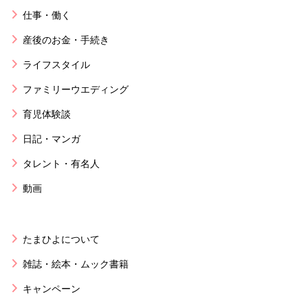
仕事・働く
産後のお金・手続き
ライフスタイル
ファミリーウエディング
育児体験談
日記・マンガ
タレント・有名人
動画
たまひよについて
雑誌・絵本・ムック書籍
キャンペーン