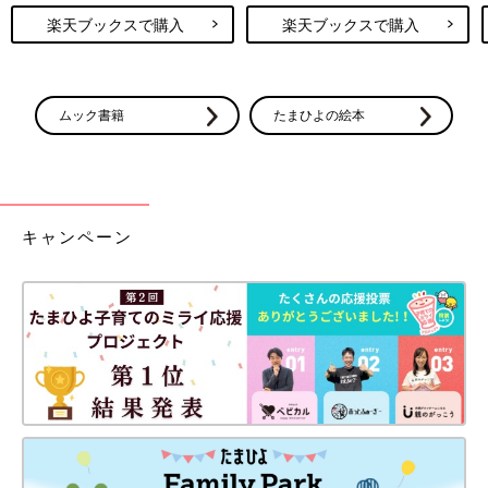
楽天ブックスで購入
楽天ブックスで購入
ムック書籍
たまひよの絵本
キャンペーン