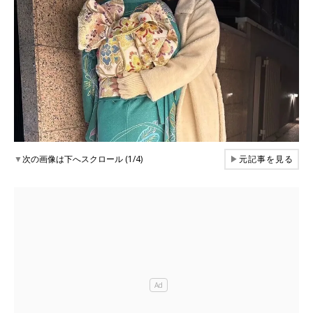
▼
次の画像は下へスクロール (1/4)
▶
元記事を見る