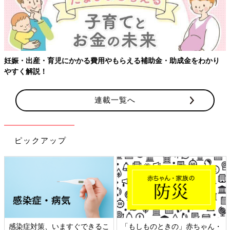
妊娠・出産・育児にかかる費用やもらえる補助金・助成金をわかり
やすく解説！
連載一覧へ
ピックアップ
感染症対策、いますぐできるこ
「もしものときの」赤ちゃん・