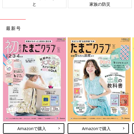
と
家族の防災
最新号
Amazonで購入
Amazonで購入