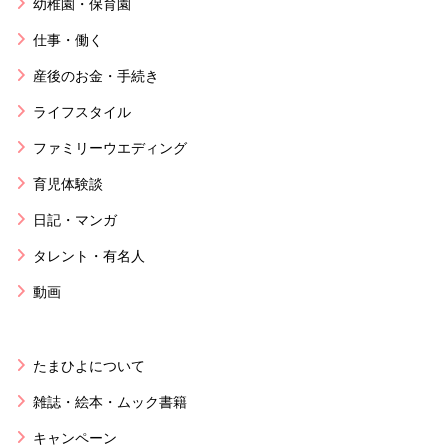
幼稚園・保育園
仕事・働く
産後のお金・手続き
ライフスタイル
ファミリーウエディング
育児体験談
日記・マンガ
タレント・有名人
動画
たまひよについて
雑誌・絵本・ムック書籍
キャンペーン