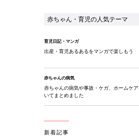
赤ちゃん・育児の人気テーマ
育児日記・マンガ
出産・育児あるあるをマンガで楽しもう
赤ちゃんの病気
赤ちゃんの病気や事故・ケガ、ホームケア
いてまとめました
新着記事