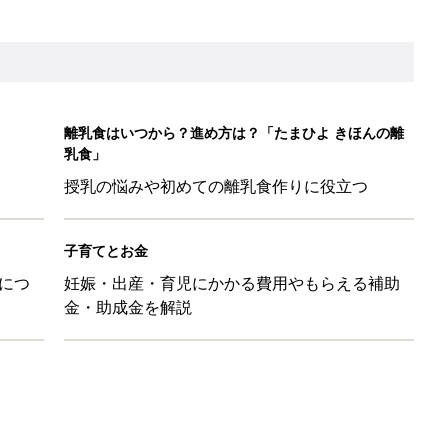
離乳食はいつから？進め方は？「たまひよ きほんの離
乳食」
授乳の悩みや初めての離乳食作りに役立つ
子育てとお金
につ
妊娠・出産・育児にかかる費用やもらえる補助
金・助成金を解説