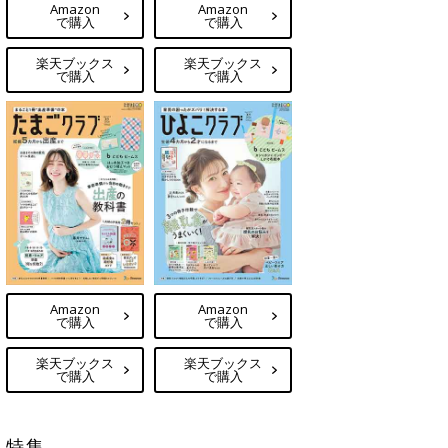
Amazon
Amazon
で購入
で購入
楽天ブックス
楽天ブックス
で購入
で購入
Amazon
Amazon
で購入
で購入
楽天ブックス
楽天ブックス
で購入
で購入
特集