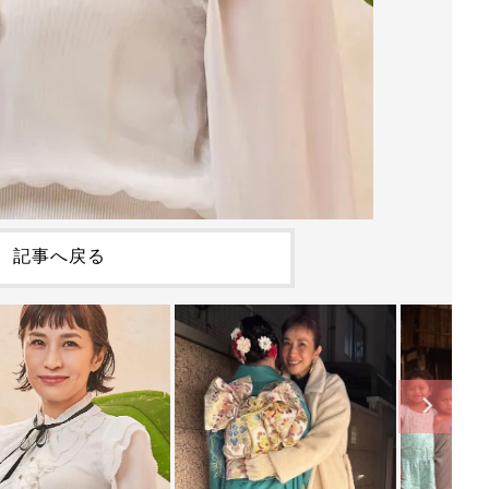
記事へ戻る