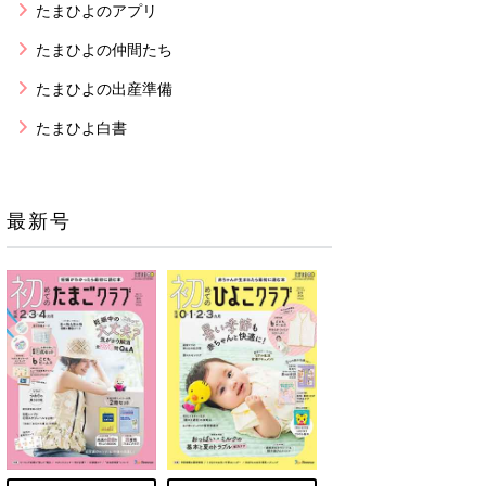
たまひよのアプリ
たまひよの仲間たち
たまひよの出産準備
たまひよ白書
最新号