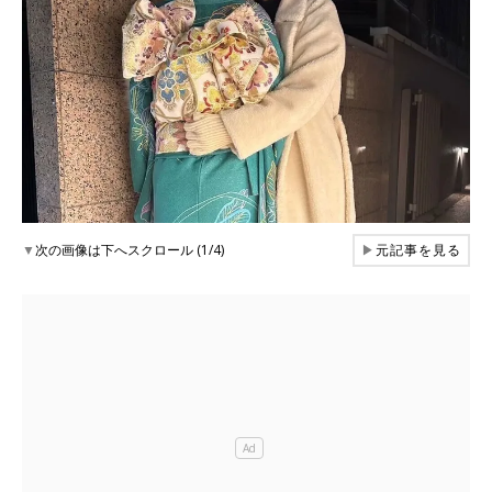
▼
次の画像は下へスクロール (1/4)
▶
元記事を見る