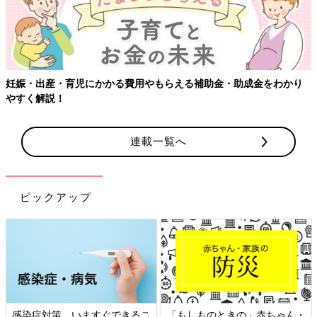
妊娠・出産・育児にかかる費用やもらえる補助金・助成金をわかり
やすく解説！
連載一覧へ
ピックアップ
感染症対策、いますぐできるこ
「もしものときの」赤ちゃん・