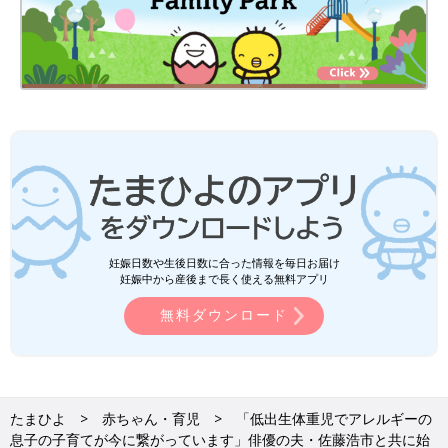
妊娠日数や生後日数に合った情報を毎日お届け
妊娠中から産後まで長く使える無料アプリ
無料ダウンロード
たまひよ
赤ちゃん・育児
「低出生体重児でアレルギーの
息子の子育てが今に繋がっています」俳優の夫・佐藤浩市と共に始