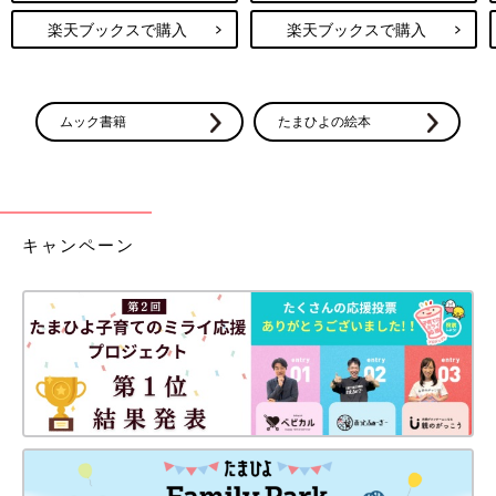
楽天ブックスで購入
楽天ブックスで購入
ムック書籍
たまひよの絵本
キャンペーン