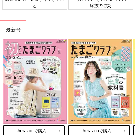
と
家族の防災
最新号
Amazonで購入
Amazonで購入