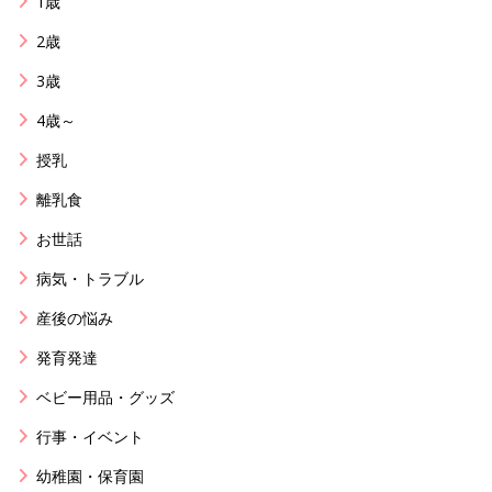
1歳
2歳
3歳
4歳～
授乳
離乳食
お世話
病気・トラブル
産後の悩み
発育発達
ベビー用品・グッズ
行事・イベント
幼稚園・保育園