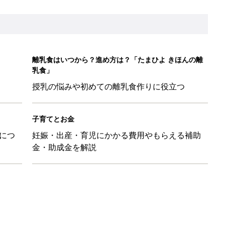
離乳食はいつから？進め方は？「たまひよ きほんの離
乳食」
授乳の悩みや初めての離乳食作りに役立つ
子育てとお金
につ
妊娠・出産・育児にかかる費用やもらえる補助
金・助成金を解説