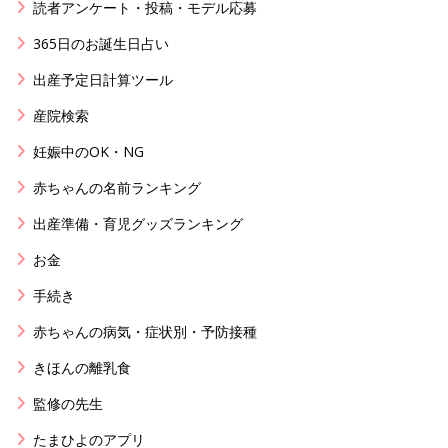
読者アンケート・投稿・モデル応募
365日のお誕生日占い
出産予定日計算ツール
産院検索
妊娠中のOK・NG
赤ちゃんの名前ランキング
出産準備・育児グッズランキング
お金
手続き
赤ちゃんの病気・症状別・予防接種
きほんの離乳食
監修の先生
たまひよのアプリ