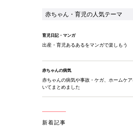
赤ちゃん・育児の人気テーマ
育児日記・マンガ
出産・育児あるあるをマンガで楽しもう
赤ちゃんの病気
赤ちゃんの病気や事故・ケガ、ホームケア
いてまとめました
新着記事