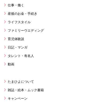
仕事・働く
産後のお金・手続き
ライフスタイル
ファミリーウエディング
育児体験談
日記・マンガ
タレント・有名人
動画
たまひよについて
雑誌・絵本・ムック書籍
キャンペーン