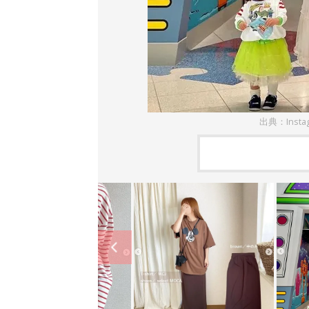
出典：Insta