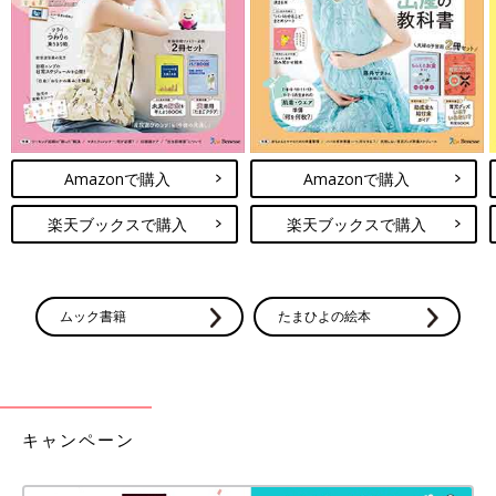
Amazonで購入
Amazonで購入
楽天ブックスで購入
楽天ブックスで購入
ムック書籍
たまひよの絵本
キャンペーン