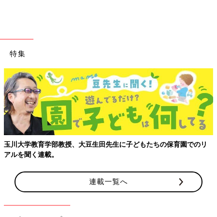
特集
玉川大学教育学部教授、大豆生田先生に子どもたちの保育園でのリ
アルを聞く連載。
連載一覧へ