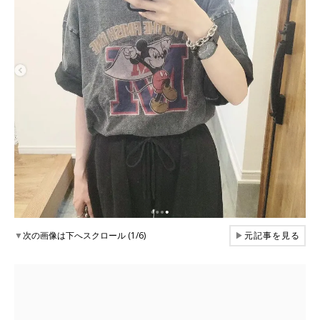
▼
次の画像は下へスクロール (1/6)
▶
元記事を見る