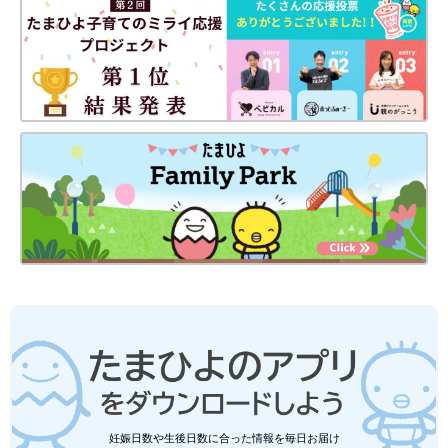
妊娠日数や生後日数に合った情報を毎日お届け