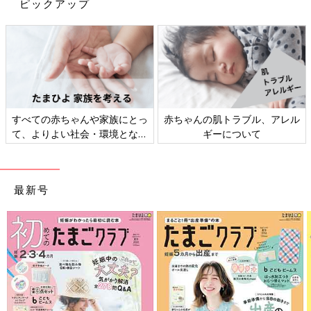
ピックアップ
すべての赤ちゃんや家族にとっ
赤ちゃんの肌トラブル、アレル
て、よりよい社会・環境となる
ギーについて
ことをめざしてさまざまな課題
を取材し、発信していきます
最新号