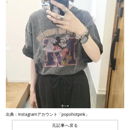
出典：Instagramアカウント「popohotpink」
元記事へ戻る