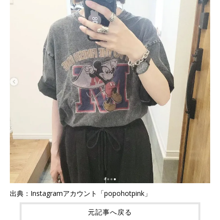
出典：Instagramアカウント「popohotpink」
元記事へ戻る