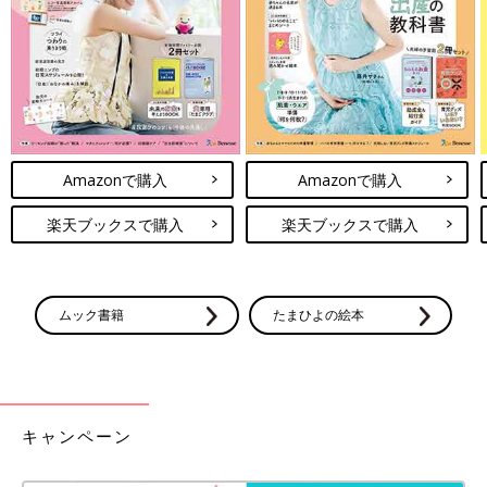
Amazonで購入
Amazonで購入
楽天ブックスで購入
楽天ブックスで購入
ムック書籍
たまひよの絵本
キャンペーン