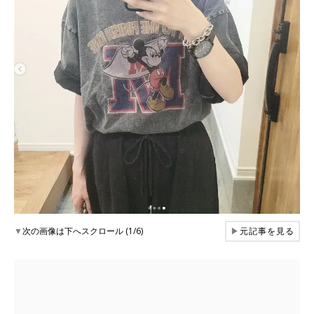
▼
次の画像は下へスクロール (1/6)
▶
元記事を見る