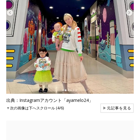
出典：Instagramアカウント「ayamelo24」
▼
次の画像は下へスクロール (4/6)
▶
元記事を見る