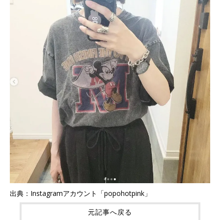
出典：Instagramアカウント「popohotpink」
元記事へ戻る