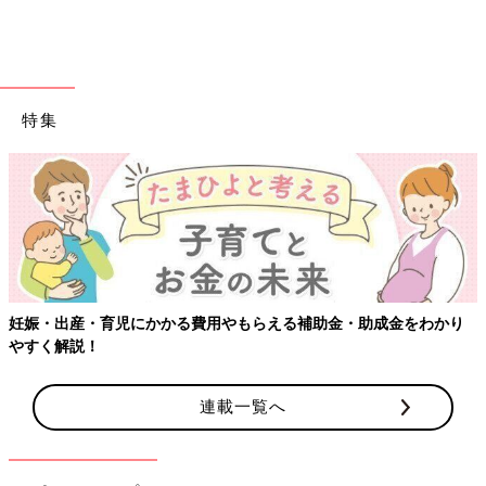
特集
妊娠・出産・育児にかかる費用やもらえる補助金・助成金をわかり
やすく解説！
連載一覧へ