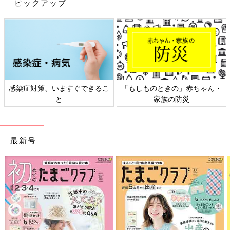
ピックアップ
感染症対策、いますぐできるこ
「もしものときの」赤ちゃん・
と
家族の防災
最新号