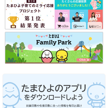
妊娠日数や生後日数に合った情報を毎日お届け