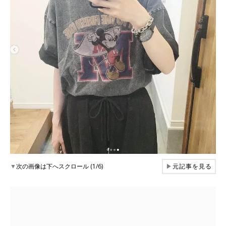
▼
次の画像は下へスクロール (1/6)
▶
元記事を見る