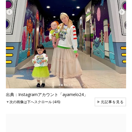
出典：Instagramアカウント「ayamelo24」
▼
次の画像は下へスクロール (4/6)
▶
元記事を見る