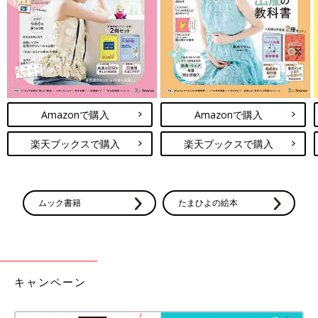
Amazonで購入
Amazonで購入
楽天ブックスで購入
楽天ブックスで購入
ムック書籍
たまひよの絵本
キャンペーン