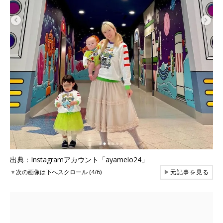
出典：Instagramアカウント「ayamelo24」
▼
次の画像は下へスクロール (4/6)
▶
元記事を見る