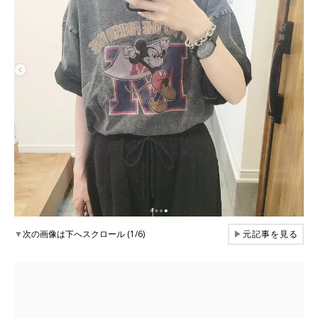
▼
次の画像は下へスクロール (1/6)
▶
元記事を見る