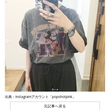
出典：Instagramアカウント「popohotpink」
元記事へ戻る