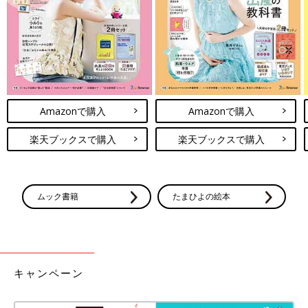
Amazonで購入
Amazonで購入
楽天ブックスで購入
楽天ブックスで購入
ムック書籍
たまひよの絵本
キャンペーン