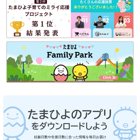
妊娠日数や生後日数に合った情報を毎日お届け