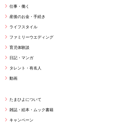
仕事・働く
産後のお金・手続き
ライフスタイル
ファミリーウエディング
育児体験談
日記・マンガ
タレント・有名人
動画
たまひよについて
雑誌・絵本・ムック書籍
キャンペーン