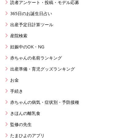
読者アンケート・投稿・モデル応募
365日のお誕生日占い
出産予定日計算ツール
産院検索
妊娠中のOK・NG
赤ちゃんの名前ランキング
出産準備・育児グッズランキング
お金
手続き
赤ちゃんの病気・症状別・予防接種
きほんの離乳食
監修の先生
たまひよのアプリ