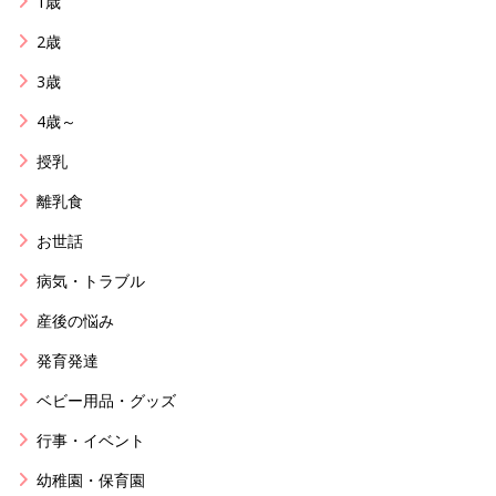
1歳
2歳
3歳
4歳～
授乳
離乳食
お世話
病気・トラブル
産後の悩み
発育発達
ベビー用品・グッズ
行事・イベント
幼稚園・保育園