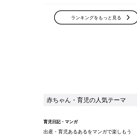
ランキングをもっと見る
赤ちゃん・育児の人気テーマ
育児日記・マンガ
出産・育児あるあるをマンガで楽しもう