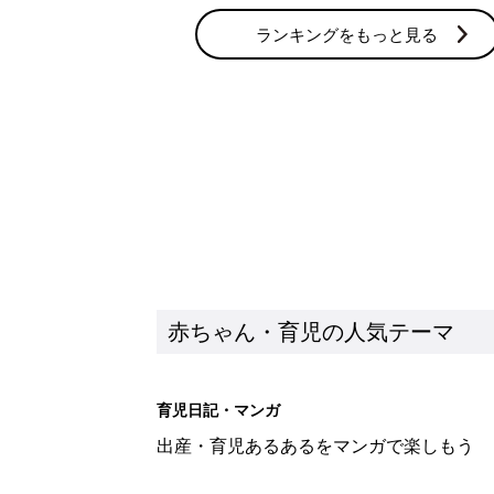
ランキングをもっと見る
赤ちゃん・育児の人気テーマ
育児日記・マンガ
出産・育児あるあるをマンガで楽しもう