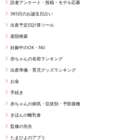
読者アンケート・投稿・モデル応募
365日のお誕生日占い
出産予定日計算ツール
産院検索
妊娠中のOK・NG
赤ちゃんの名前ランキング
出産準備・育児グッズランキング
お金
手続き
赤ちゃんの病気・症状別・予防接種
きほんの離乳食
監修の先生
たまひよのアプリ