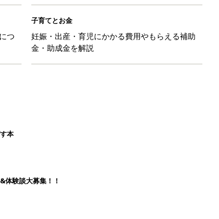
子育てとお金
につ
妊娠・出産・育児にかかる費用やもらえる補助
金・助成金を解説
ばす本
&体験談大募集！！