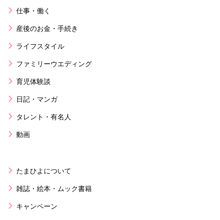
仕事・働く
産後のお金・手続き
ライフスタイル
ファミリーウエディング
育児体験談
日記・マンガ
タレント・有名人
動画
たまひよについて
雑誌・絵本・ムック書籍
キャンペーン