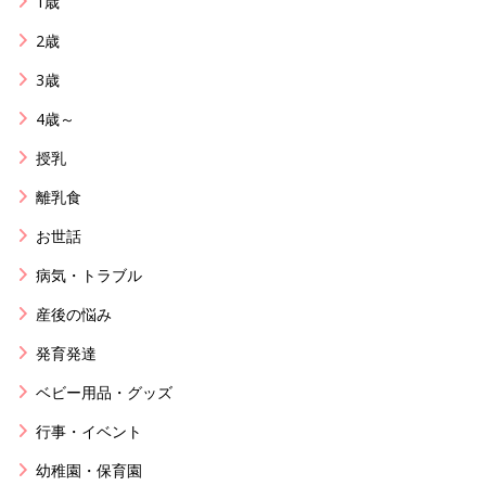
1歳
2歳
3歳
4歳～
授乳
離乳食
お世話
病気・トラブル
産後の悩み
発育発達
ベビー用品・グッズ
行事・イベント
幼稚園・保育園