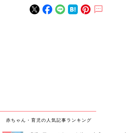
赤ちゃん・育児の人気記事ランキング