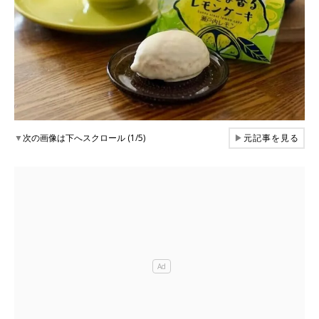
▼
次の画像は下へスクロール (1/5)
▶
元記事を見る