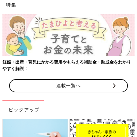
特集
妊娠・出産・育児にかかる費用やもらえる補助金・助成金をわかり
やすく解説！
連載一覧へ
ピックアップ