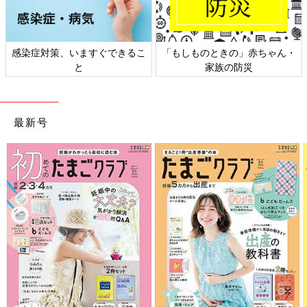
感染症対策、いますぐできるこ
「もしものときの」赤ちゃん・
と
家族の防災
最新号