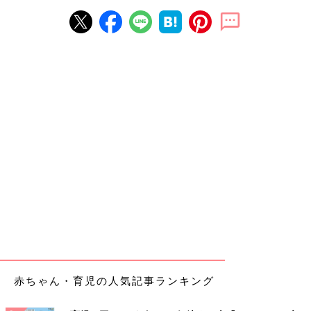
赤ちゃん・育児の人気記事ランキング