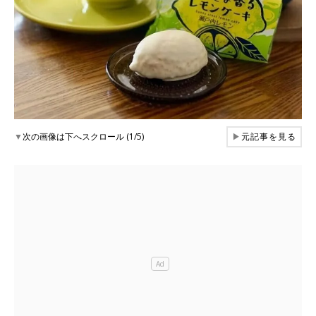
▼
次の画像は下へスクロール (1/5)
▶
元記事を見る