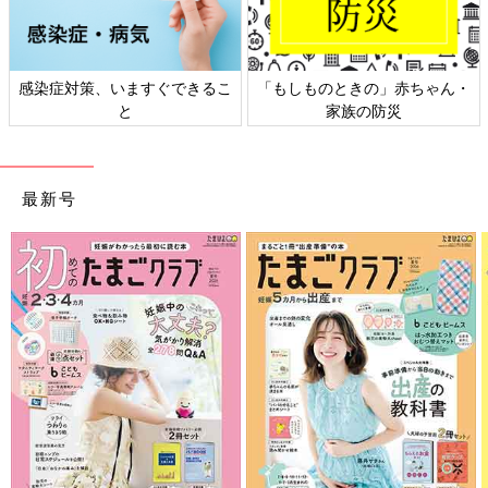
感染症対策、いますぐできるこ
「もしものときの」赤ちゃん・
と
家族の防災
最新号