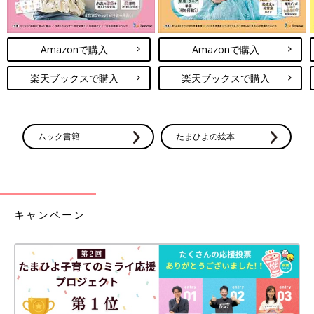
Amazonで購入
Amazonで購入
楽天ブックスで購入
楽天ブックスで購入
ムック書籍
たまひよの絵本
キャンペーン