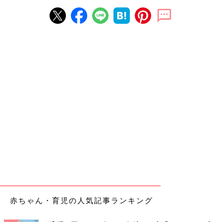
赤ちゃん・育児の人気記事ランキング