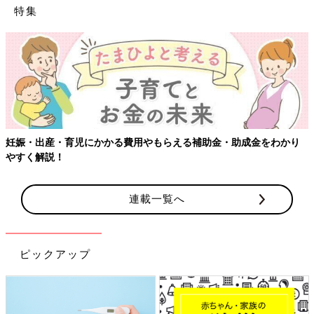
特集
妊娠・出産・育児にかかる費用やもらえる補助金・助成金をわかり
やすく解説！
連載一覧へ
ピックアップ