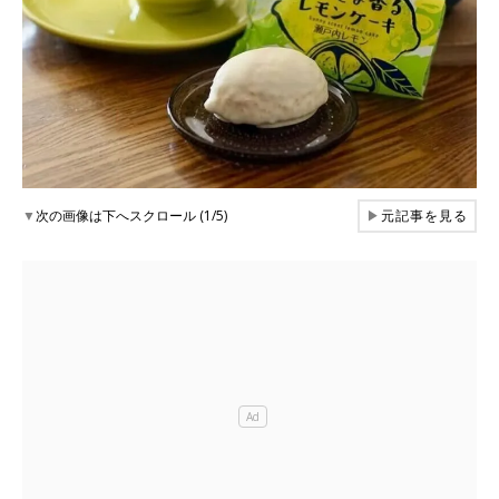
▼
次の画像は下へスクロール (1/5)
▶
元記事を見る