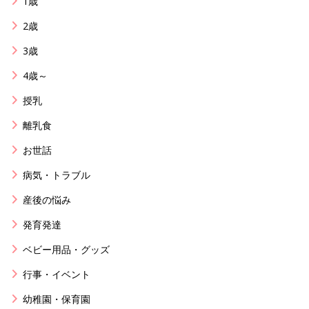
1歳
2歳
3歳
4歳～
授乳
離乳食
お世話
病気・トラブル
産後の悩み
発育発達
ベビー用品・グッズ
行事・イベント
幼稚園・保育園