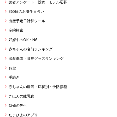
読者アンケート・投稿・モデル応募
365日のお誕生日占い
出産予定日計算ツール
産院検索
妊娠中のOK・NG
赤ちゃんの名前ランキング
出産準備・育児グッズランキング
お金
手続き
赤ちゃんの病気・症状別・予防接種
きほんの離乳食
監修の先生
たまひよのアプリ