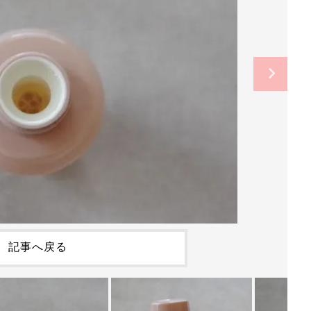
記事へ戻る