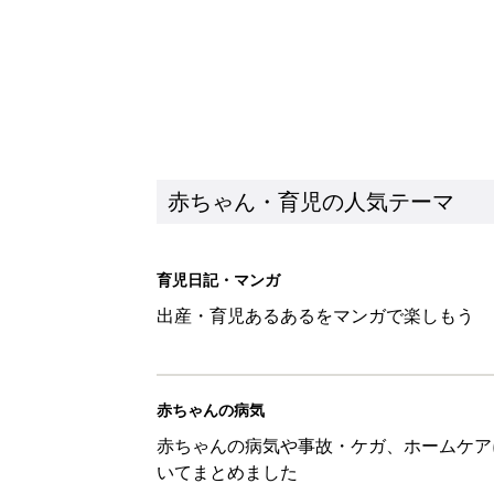
赤ちゃん・育児の人気テーマ
育児日記・マンガ
出産・育児あるあるをマンガで楽しもう
赤ちゃんの病気
赤ちゃんの病気や事故・ケガ、ホームケア
いてまとめました