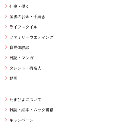
仕事・働く
産後のお金・手続き
ライフスタイル
ファミリーウエディング
育児体験談
日記・マンガ
タレント・有名人
動画
たまひよについて
雑誌・絵本・ムック書籍
キャンペーン