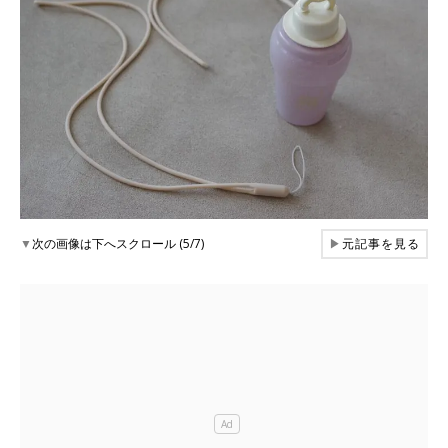
▼
次の画像は下へスクロール (5/7)
▶
元記事を見る