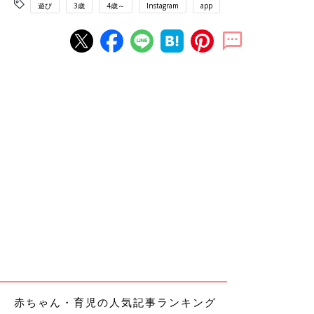
遊び
3歳
4歳～
Instagram
app
赤ちゃん・育児の人気記事ランキング