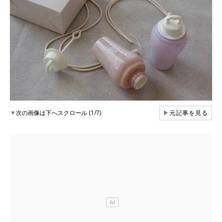
▼
次の画像は下へスクロール (1/7)
▶
元記事を見る