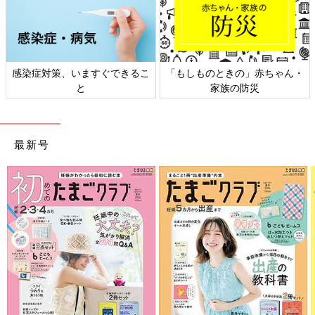
感染症対策、いますぐできるこ
「もしものときの」赤ちゃん・
と
家族の防災
最新号