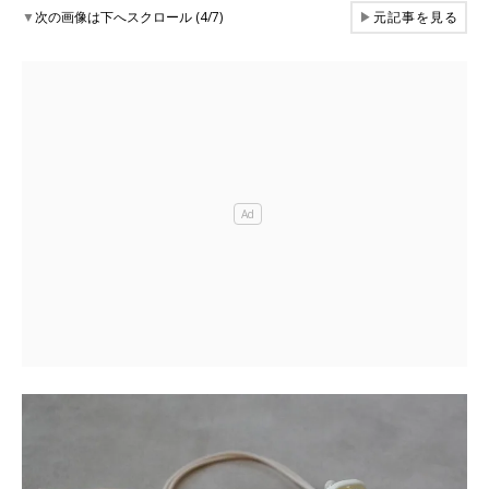
▼
次の画像は下へスクロール (4/7)
▶
元記事を見る