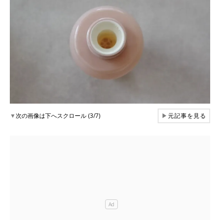
▼
次の画像は下へスクロール (3/7)
▶
元記事を見る