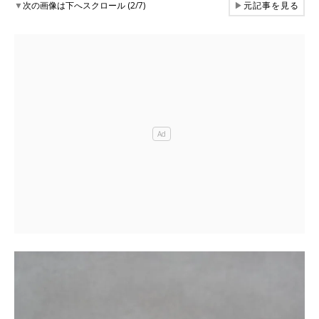
▼
次の画像は下へスクロール (2/7)
▶
元記事を見る