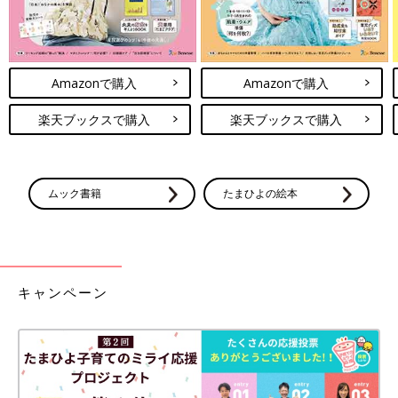
Amazonで購入
Amazonで購入
楽天ブックスで購入
楽天ブックスで購入
ムック書籍
たまひよの絵本
キャンペーン