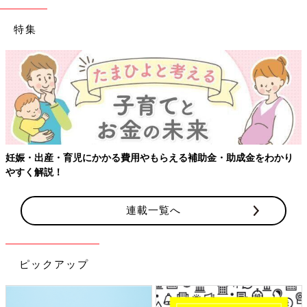
特集
妊娠・出産・育児にかかる費用やもらえる補助金・助成金をわかり
やすく解説！
連載一覧へ
ピックアップ