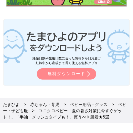
妊娠日数や生後日数に合った情報を毎日お届け
妊娠中から産後まで長く使える無料アプリ
無料ダウンロード
たまひよ
赤ちゃん・育児
ベビー用品・グッズ
ベビ
ー・子ども服
ユニクロベビー「夏の暑さ対策に今すぐゲッ
ト！」「半袖・メッシュタイプも！」買うべき肌着★5選