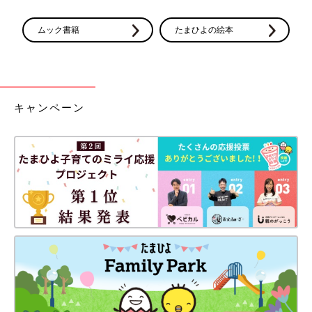
ムック書籍
たまひよの絵本
キャンペーン