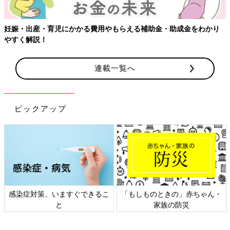
妊娠・出産・育児にかかる費用やもらえる補助金・助成金をわかり
やすく解説！
連載一覧へ
ピックアップ
感染症対策、いますぐできるこ
「もしものときの」赤ちゃん・
と
家族の防災