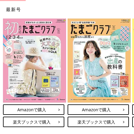
最新号
Amazonで購入
Amazonで購入
楽天ブックスで購入
楽天ブックスで購入