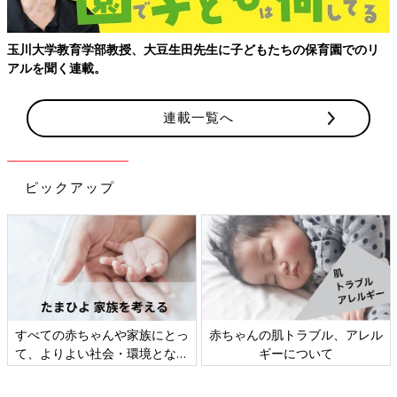
玉川大学教育学部教授、大豆生田先生に子どもたちの保育園でのリ
アルを聞く連載。
連載一覧へ
ピックアップ
すべての赤ちゃんや家族にとっ
赤ちゃんの肌トラブル、アレル
て、よりよい社会・環境となる
ギーについて
ことをめざしてさまざまな課題
を取材し、発信していきます