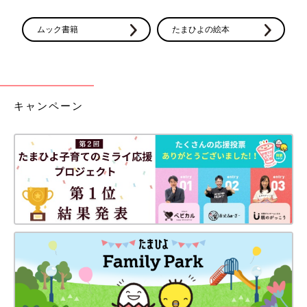
ムック書籍
たまひよの絵本
キャンペーン