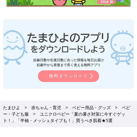
妊娠日数や生後日数に合った情報を毎日お届け
妊娠中から産後まで長く使える無料アプリ
無料ダウンロード
たまひよ
赤ちゃん・育児
ベビー用品・グッズ
ベビ
ー・子ども服
ユニクロベビー「夏の暑さ対策に今すぐゲッ
ト！」「半袖・メッシュタイプも！」買うべき肌着★5選