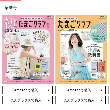
最新号
Amazonで購入
Amazonで購入
楽天ブックスで購入
楽天ブックスで購入