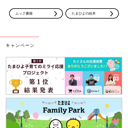
ムック書籍
たまひよの絵本
キャンペーン