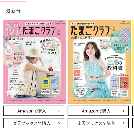
最新号
Amazonで購入
Amazonで購入
楽天ブックスで購入
楽天ブックスで購入