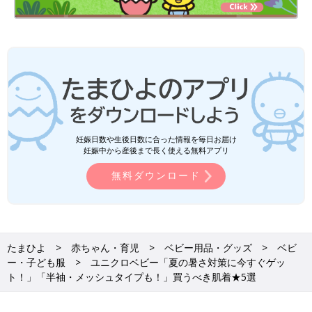
妊娠日数や生後日数に合った情報を毎日お届け
妊娠中から産後まで長く使える無料アプリ
無料ダウンロード
たまひよ
赤ちゃん・育児
ベビー用品・グッズ
ベビ
ー・子ども服
ユニクロベビー「夏の暑さ対策に今すぐゲッ
ト！」「半袖・メッシュタイプも！」買うべき肌着★5選