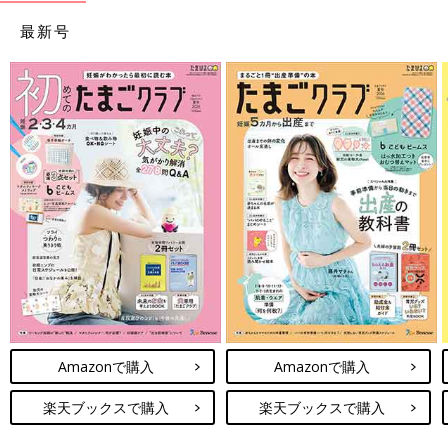
最新号
Amazonで購入
Amazonで購入
楽天ブックスで購入
楽天ブックスで購入