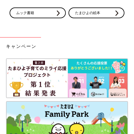
ムック書籍
たまひよの絵本
キャンペーン