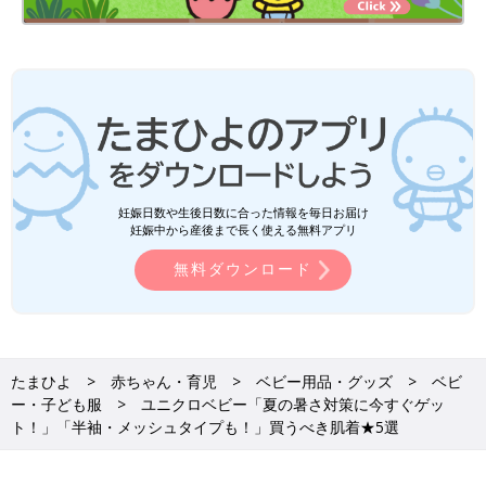
妊娠日数や生後日数に合った情報を毎日お届け
妊娠中から産後まで長く使える無料アプリ
無料ダウンロード
たまひよ
赤ちゃん・育児
ベビー用品・グッズ
ベビ
ー・子ども服
ユニクロベビー「夏の暑さ対策に今すぐゲッ
ト！」「半袖・メッシュタイプも！」買うべき肌着★5選