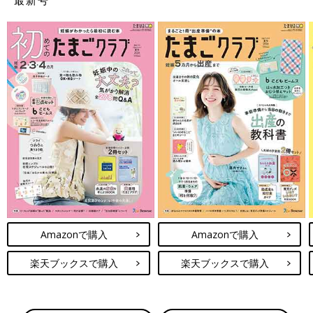
Amazonで購入
Amazonで購入
楽天ブックスで購入
楽天ブックスで購入