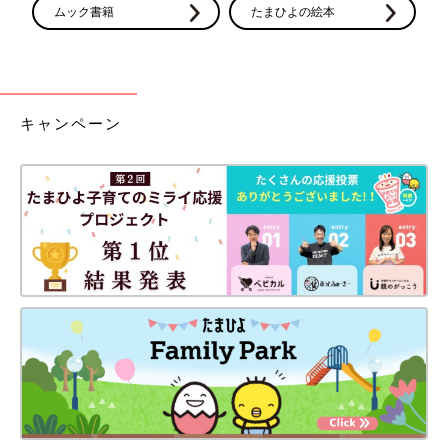
ムック書籍
たまひよの絵本
キャンペーン