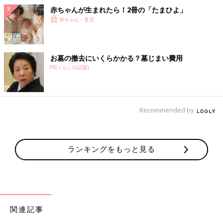
赤ちゃんが生まれたら！2冊の「たまひよ」
赤ちゃん・育児
お墓の撤去にいくらかかる？墓じまい費用
PR(くらしの話題)
Recommended by
ランキングをもっと見る
関連記事