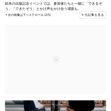
絵本の出版記念イベントでは、参加者たちと一緒に「できるぞ
う」「できたぞう」とかけ声をかけ合う場面も。
▼
次の画像は下へスクロール (2/5)
▶
元記事を見る