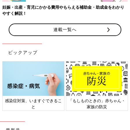
妊娠・出産・育児にかかる費用やもらえる補助金・助成金をわかり
やすく解説！
連載一覧へ
ピックアップ
感染症対策、いますぐできるこ
「もしものときの」赤ちゃん・
と
家族の防災
最新号