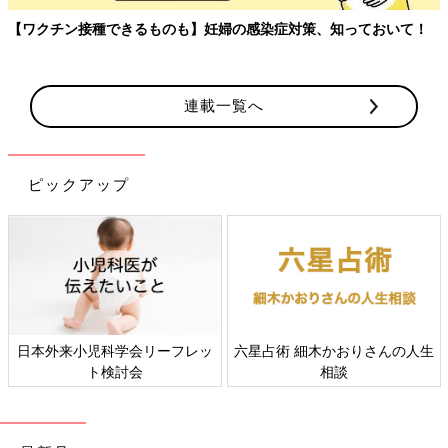
【ワクチン接種できるものも】妊婦の感染症対策、知っておいて！
連載一覧へ
ピックアップ
日本外来小児科学会リーフレッ
六星占術 細木かおりさんの人生
ト検討会
相談