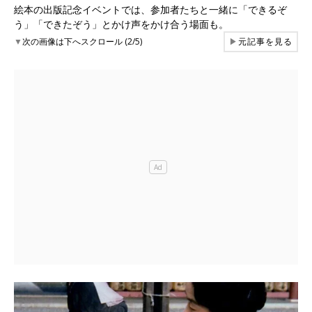
絵本の出版記念イベントでは、参加者たちと一緒に「できるぞ
う」「できたぞう」とかけ声をかけ合う場面も。
▼
次の画像は下へスクロール (2/5)
▶
元記事を見る