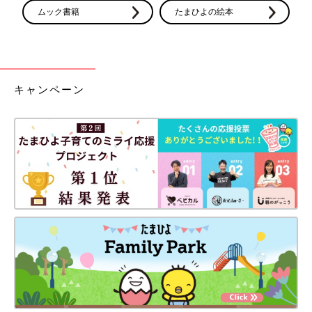
ムック書籍
たまひよの絵本
キャンペーン