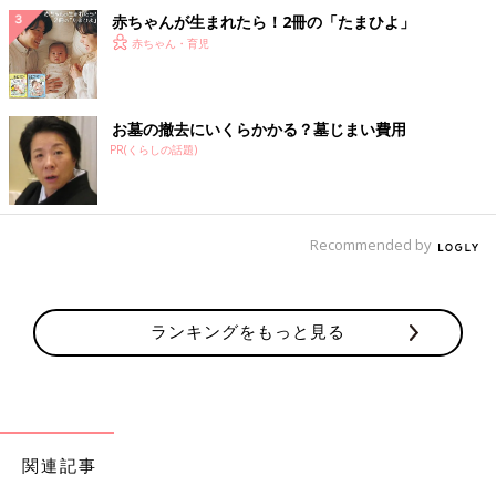
赤ちゃんが生まれたら！2冊の「たまひよ」
赤ちゃん・育児
お墓の撤去にいくらかかる？墓じまい費用
PR(くらしの話題)
Recommended by
ランキングをもっと見る
関連記事