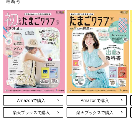
最新号
Amazonで購入
Amazonで購入
楽天ブックスで購入
楽天ブックスで購入