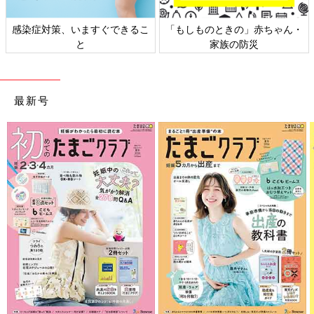
感染症対策、いますぐできるこ
「もしものときの」赤ちゃん・
と
家族の防災
最新号