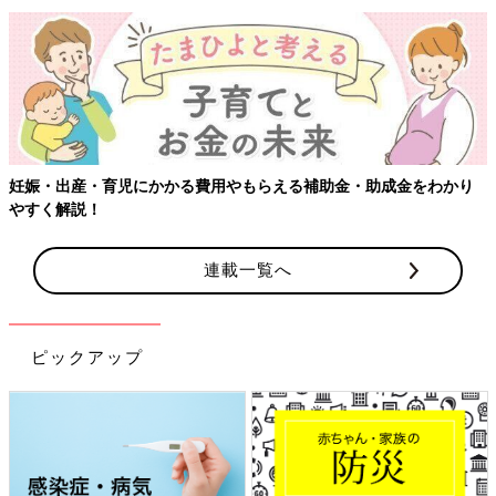
妊娠・出産・育児にかかる費用やもらえる補助金・助成金をわかり
やすく解説！
連載一覧へ
ピックアップ