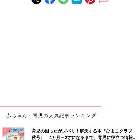
赤ちゃん・育児の人気記事ランキング
育児の困ったがズバリ！解決する本『ひよこクラブ
秋号』 4カ月～2才になるまで、育児に役立つ情報が