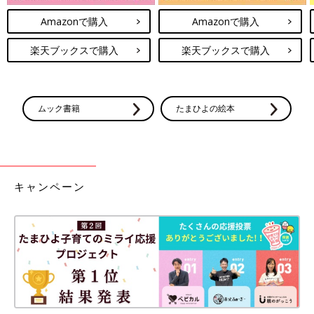
Amazonで購入
Amazonで購入
楽天ブックスで購入
楽天ブックスで購入
ムック書籍
たまひよの絵本
キャンペーン