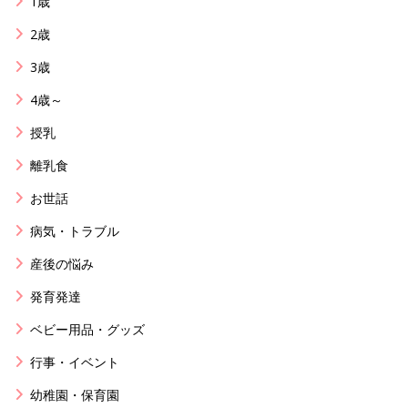
1歳
2歳
3歳
4歳～
授乳
離乳食
お世話
病気・トラブル
産後の悩み
発育発達
ベビー用品・グッズ
行事・イベント
幼稚園・保育園