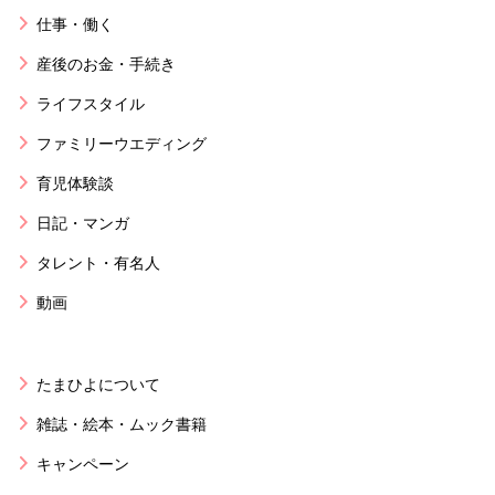
仕事・働く
産後のお金・手続き
ライフスタイル
ファミリーウエディング
育児体験談
日記・マンガ
タレント・有名人
動画
たまひよについて
雑誌・絵本・ムック書籍
キャンペーン