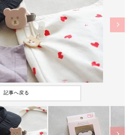
記事へ戻る