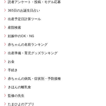
読者アンケート・投稿・モデル応募
365日のお誕生日占い
出産予定日計算ツール
産院検索
妊娠中のOK・NG
赤ちゃんの名前ランキング
出産準備・育児グッズランキング
お金
手続き
赤ちゃんの病気・症状別・予防接種
きほんの離乳食
監修の先生
たまひよのアプリ