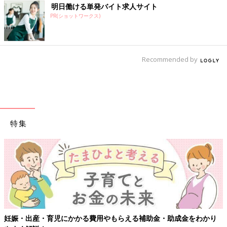
明日働ける単発バイト求人サイト
PR(ショットワークス)
Recommended by
特集
妊娠・出産・育児にかかる費用やもらえる補助金・助成金をわかり