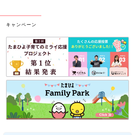
キャンペーン