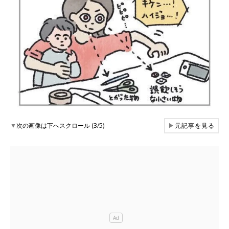
▼
次の画像は下へスクロール (3/5)
▶
元記事を見る