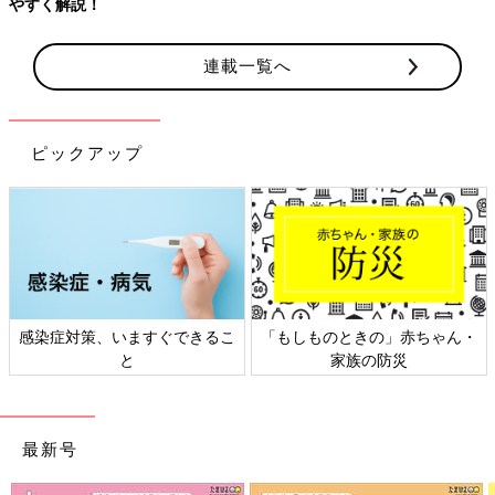
やすく解説！
連載一覧へ
ピックアップ
感染症対策、いますぐできるこ
「もしものときの」赤ちゃん・
と
家族の防災
最新号