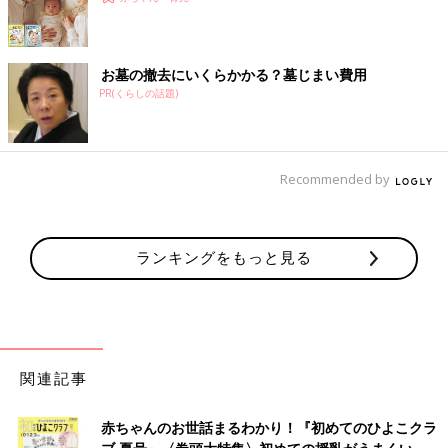
お墓の撤去にいくらかかる？墓じまい費用
PR(くらしの話題)
Recommended by
ランキングをもっと見る
関連記事
赤ちゃんのお世話まるわかり！『初めてのひよこクラ