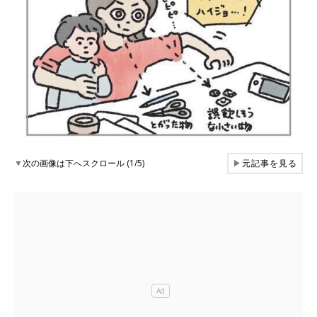
▼
次の画像は下へスクロール (1/5)
▶
元記事を見る