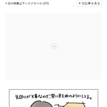
▼
次の画像は下へスクロール (2/5)
▶
元記事を見る