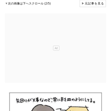
▼
次の画像は下へスクロール (2/5)
▶
元記事を見る