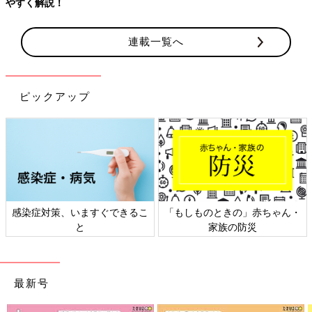
やすく解説！
連載一覧へ
ピックアップ
感染症対策、いますぐできるこ
「もしものときの」赤ちゃん・
と
家族の防災
最新号