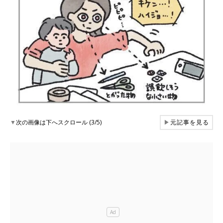
▼
次の画像は下へスクロール (3/5)
▶
元記事を見る