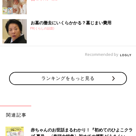
お墓の撤去にいくらかかる？墓じまい費用
PR(くらしの話題)
Recommended by
ランキングをもっと見る
関連記事
赤ちゃんのお世話まるわかり！『初めてのひよこクラ