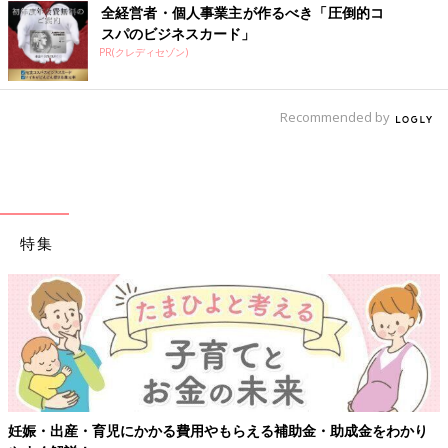
全経営者・個人事業主が作るべき「圧倒的コ
スパのビジネスカード」
PR(クレディセゾン)
Recommended by
特集
妊娠・出産・育児にかかる費用やもらえる補助金・助成金をわかり