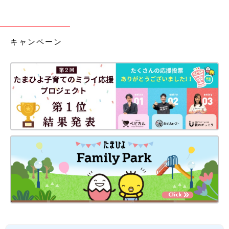
キャンペーン