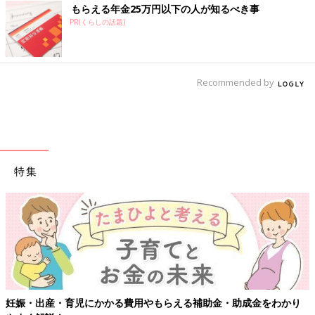
もらえる年金25万円以下の人が知るべき事
PR(くらしの話題)
Recommended by
特集
妊娠・出産・育児にかかる費用やもらえる補助金・助成金をわかり