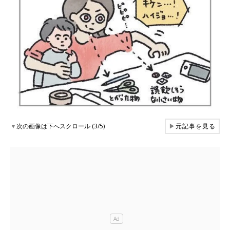
▼
次の画像は下へスクロール (3/5)
▶
元記事を見る