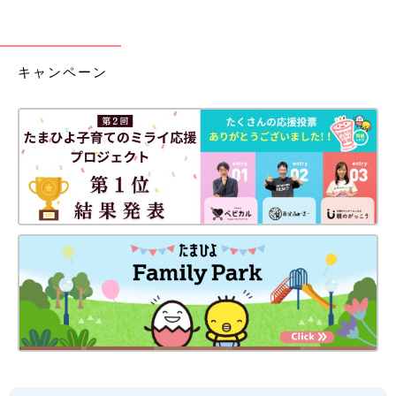
キャンペーン