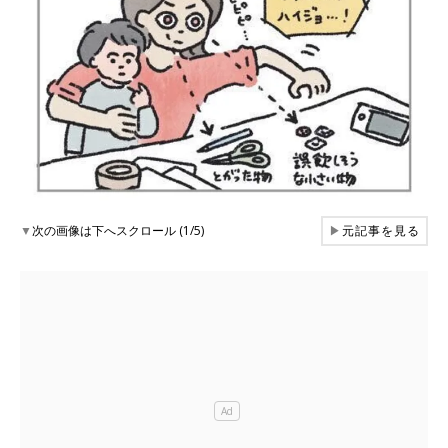
▼
次の画像は下へスクロール (1/5)
▶
元記事を見る