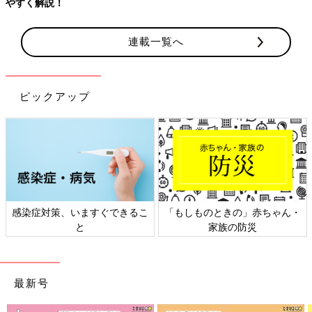
やすく解説！
連載一覧へ
ピックアップ
感染症対策、いますぐできるこ
「もしものときの」赤ちゃん・
と
家族の防災
最新号