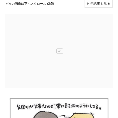
▼
次の画像は下へスクロール (2/5)
▶
元記事を見る