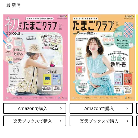
最新号
Amazonで購入
Amazonで購入
楽天ブックスで購入
楽天ブックスで購入