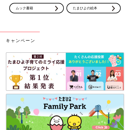
ムック書籍
たまひよの絵本
キャンペーン