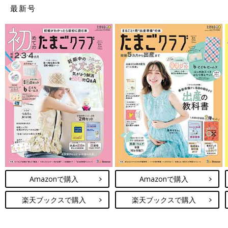
最新号
Amazonで購入
Amazonで購入
楽天ブックスで購入
楽天ブックスで購入