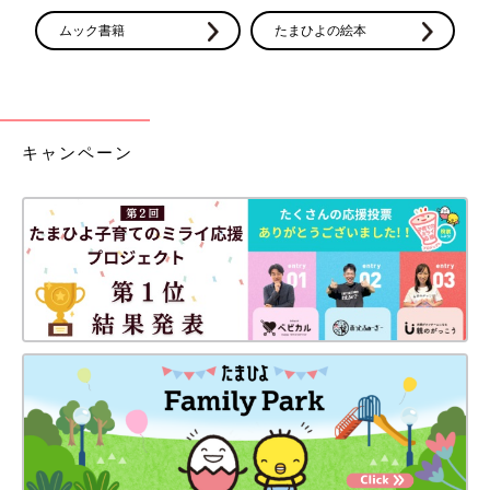
ムック書籍
たまひよの絵本
キャンペーン