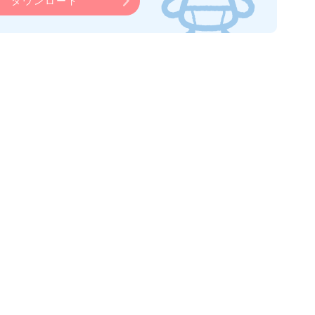
ダウンロード