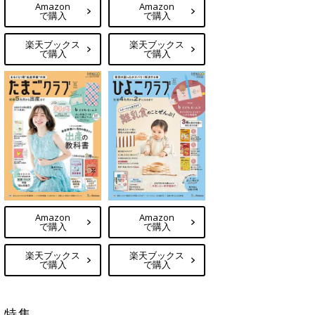
Amazon
Amazon
で購入
で購入
楽天ブックス
楽天ブックス
で購入
で購入
Amazon
Amazon
で購入
で購入
楽天ブックス
楽天ブックス
で購入
で購入
特集