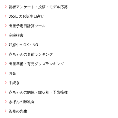
読者アンケート・投稿・モデル応募
365日のお誕生日占い
出産予定日計算ツール
産院検索
妊娠中のOK・NG
赤ちゃんの名前ランキング
出産準備・育児グッズランキング
お金
手続き
赤ちゃんの病気・症状別・予防接種
きほんの離乳食
監修の先生