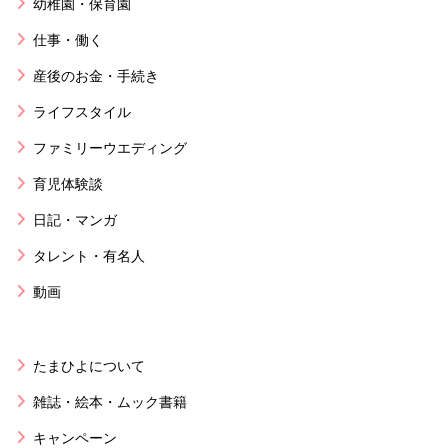
幼稚園・保育園
仕事・働く
産後のお金・手続き
ライフスタイル
ファミリーウエディング
育児体験談
日記・マンガ
タレント・有名人
動画
たまひよについて
雑誌・絵本・ムック書籍
キャンペーン