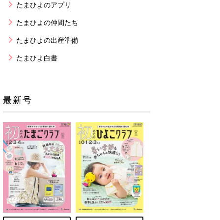
たまひよのアプリ
たまひよの仲間たち
たまひよの出産準備
たまひよ白書
最新号