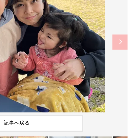
記事へ戻る