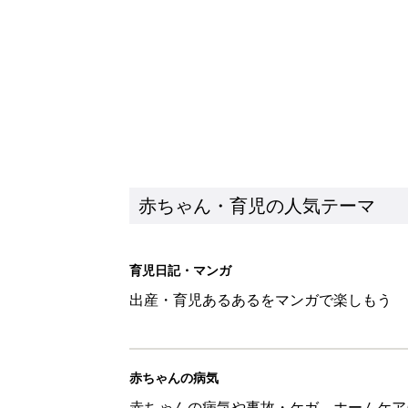
赤ちゃん・育児の人気テーマ
育児日記・マンガ
出産・育児あるあるをマンガで楽しもう
赤ちゃんの病気
赤ちゃんの病気や事故・ケガ、ホームケア