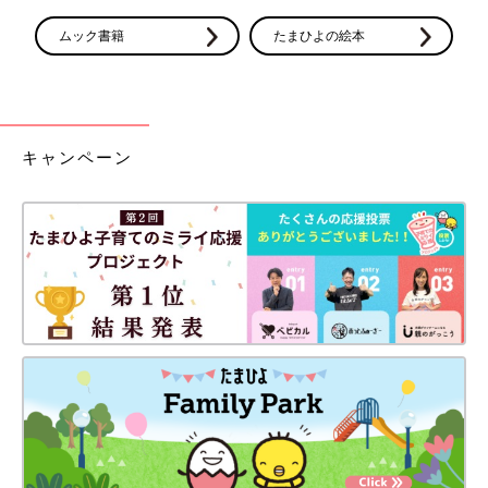
ムック書籍
たまひよの絵本
キャンペーン