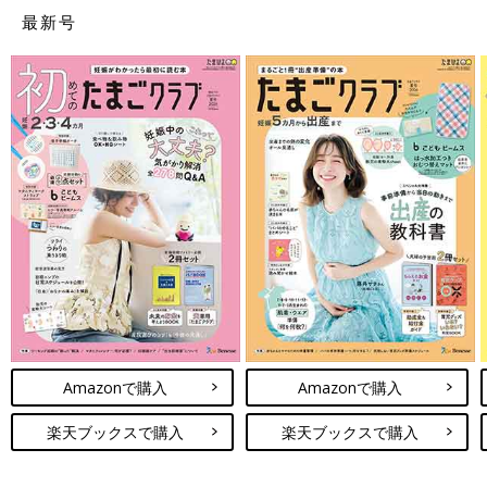
最新号
Amazonで購入
Amazonで購入
楽天ブックスで購入
楽天ブックスで購入