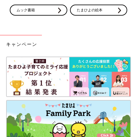
ムック書籍
たまひよの絵本
キャンペーン