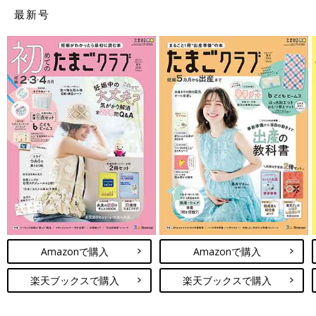
最新号
Amazonで購入
Amazonで購入
楽天ブックスで購入
楽天ブックスで購入