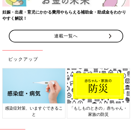
妊娠・出産・育児にかかる費用やもらえる補助金・助成金をわかり
やすく解説！
連載一覧へ
ピックアップ
感染症対策、いますぐできるこ
「もしものときの」赤ちゃん・
と
家族の防災