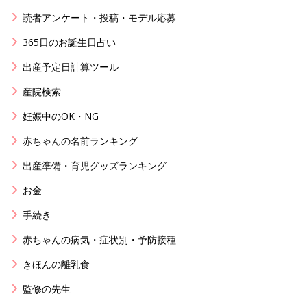
読者アンケート・投稿・モデル応募
365日のお誕生日占い
出産予定日計算ツール
産院検索
妊娠中のOK・NG
赤ちゃんの名前ランキング
出産準備・育児グッズランキング
お金
手続き
赤ちゃんの病気・症状別・予防接種
きほんの離乳食
監修の先生