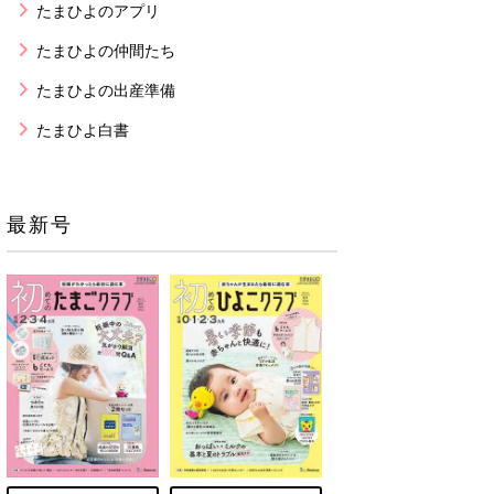
たまひよのアプリ
たまひよの仲間たち
たまひよの出産準備
たまひよ白書
最新号