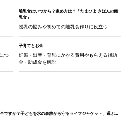
離乳食はいつから？進め方は？「たまひよ きほんの離
乳食」
授乳の悩みや初めての離乳食作りに役立つ
子育てとお金
につ
妊娠・出産・育児にかかる費用やもらえる補助
金・助成金を解説
安全ですか？子どもを水の事故から守るライフジャケット、選ぶと