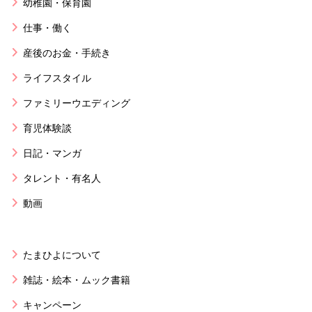
幼稚園・保育園
仕事・働く
産後のお金・手続き
ライフスタイル
ファミリーウエディング
育児体験談
日記・マンガ
タレント・有名人
動画
たまひよについて
雑誌・絵本・ムック書籍
キャンペーン