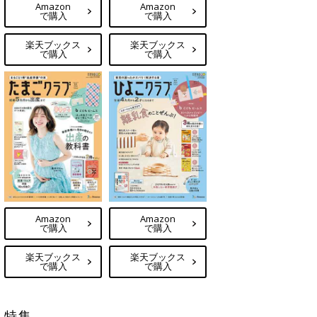
Amazon
Amazon
で購入
で購入
楽天ブックス
楽天ブックス
で購入
で購入
Amazon
Amazon
で購入
で購入
楽天ブックス
楽天ブックス
で購入
で購入
特集