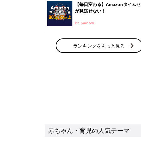
【毎日変わる】Amazonタイム
が見逃せない！
PR（Amazon）
ランキングをもっと見る
赤ちゃん・育児の人気テーマ