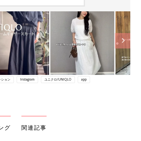
ッション
Instagram
ユニクロ/UNIQLO
app
ング
関連記事