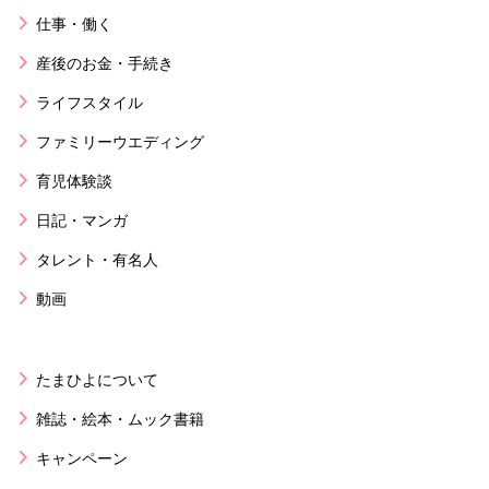
仕事・働く
産後のお金・手続き
ライフスタイル
ファミリーウエディング
育児体験談
日記・マンガ
タレント・有名人
動画
たまひよについて
雑誌・絵本・ムック書籍
キャンペーン