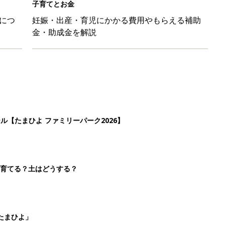
子育てとお金
につ
妊娠・出産・育児にかかる費用やもらえる補助
金・助成金を解説
ール【たまひよ ファミリーパーク2026】
を育てる？土はどうする？
たまひよ」