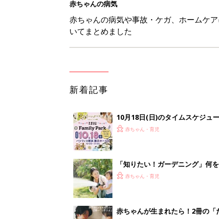
赤ちゃんの病気
赤ちゃんの病気や事故・ケガ、ホームケア
いてまとめました
新着記事
10月18日(日)のタイムスケジュ
赤ちゃん・育児
「知りたい！ガーデニング」何
赤ちゃん・育児
赤ちゃんが生まれたら！2冊の「