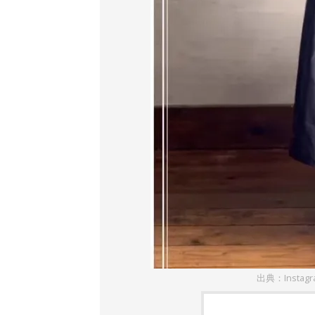
出典：Instag