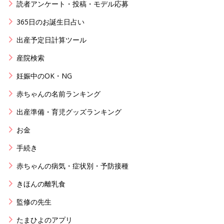
読者アンケート・投稿・モデル応募
365日のお誕生日占い
出産予定日計算ツール
産院検索
妊娠中のOK・NG
赤ちゃんの名前ランキング
出産準備・育児グッズランキング
お金
手続き
赤ちゃんの病気・症状別・予防接種
きほんの離乳食
監修の先生
たまひよのアプリ