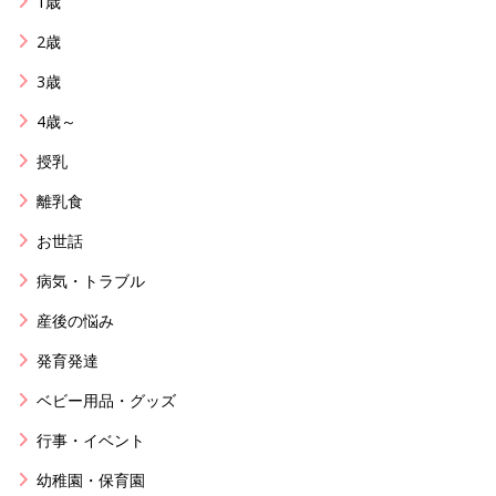
1歳
2歳
3歳
4歳～
授乳
離乳食
お世話
病気・トラブル
産後の悩み
発育発達
ベビー用品・グッズ
行事・イベント
幼稚園・保育園