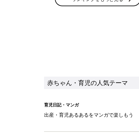
赤ちゃん・育児の人気テーマ
育児日記・マンガ
出産・育児あるあるをマンガで楽しもう