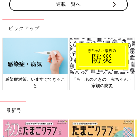
連載一覧へ
ピックアップ
感染症対策、いますぐできるこ
「もしものときの」赤ちゃん・
と
家族の防災
最新号