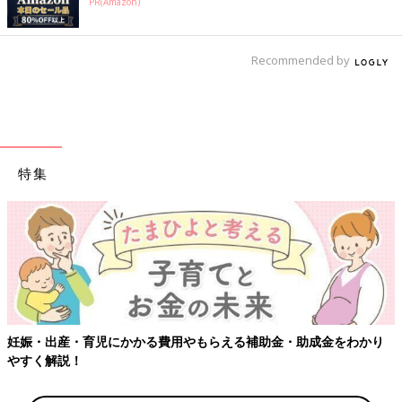
PR(Amazon)
Recommended by
特集
妊娠・出産・育児にかかる費用やもらえる補助金・助成金をわかり
やすく解説！