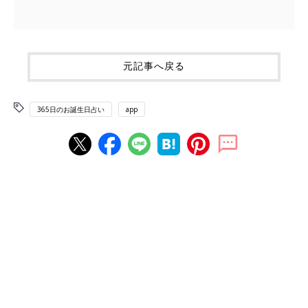
元記事へ戻る
365日のお誕生日占い
app