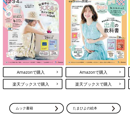
Amazonで購入
Amazonで購入
楽天ブックスで購入
楽天ブックスで購入
ムック書籍
たまひよの絵本