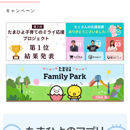
キャンペーン