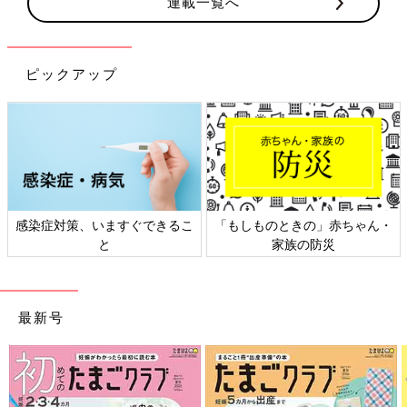
連載一覧へ
ピックアップ
感染症対策、いますぐできるこ
「もしものときの」赤ちゃん・
と
家族の防災
最新号