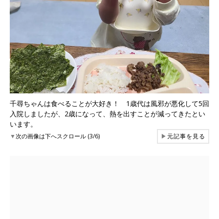
千尋ちゃんは食べることが大好き！ 1歳代は風邪が悪化して5回
入院しましたが、2歳になって、熱を出すことが減ってきたとい
います。
▼
次の画像は下へスクロール (3/6)
▶
元記事を見る