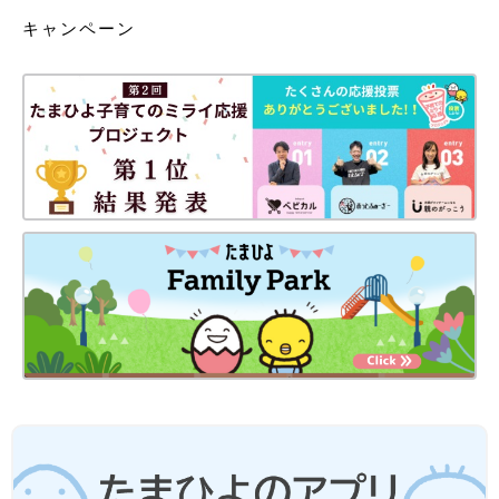
キャンペーン