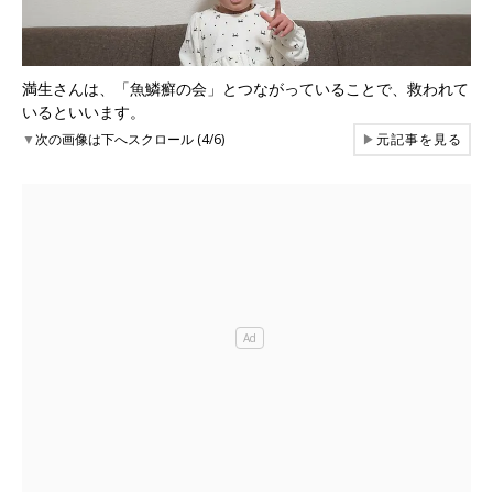
満生さんは、「魚鱗癬の会」とつながっていることで、救われて
いるといいます。
▼
次の画像は下へスクロール (4/6)
▶
元記事を見る