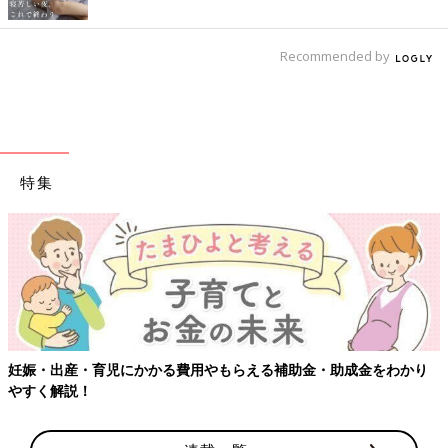
Recommended by
特集
妊娠・出産・育児にかかる費用やもらえる補助金・助成金をわかり
やすく解説！