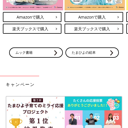
Amazonで購入
Amazonで購入
楽天ブックスで購入
楽天ブックスで購入
ムック書籍
たまひよの絵本
キャンペーン