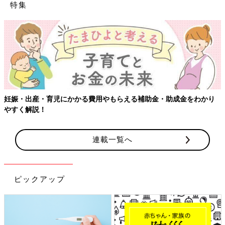
特集
妊娠・出産・育児にかかる費用やもらえる補助金・助成金をわかり
やすく解説！
連載一覧へ
ピックアップ