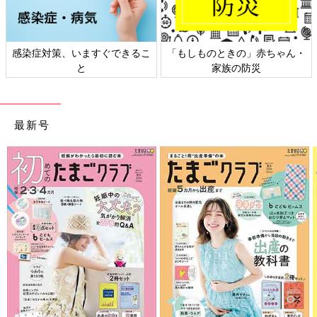
感染症対策、いますぐできるこ
「もしものときの」赤ちゃん・
と
家族の防災
最新号