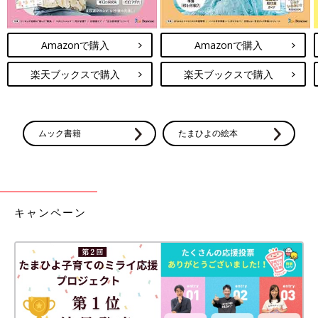
Amazonで購入
Amazonで購入
楽天ブックスで購入
楽天ブックスで購入
ムック書籍
たまひよの絵本
キャンペーン