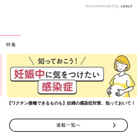
Recommended by
特集
【ワクチン接種できるものも】妊婦の感染症対策、知っておいて！
連載一覧へ