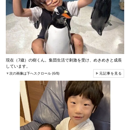
現在（7歳）の樹くん。集団生活で刺激を受け、めきめきと成長
しています。
▼
次の画像は下へスクロール (6/8)
▶
元記事を見る