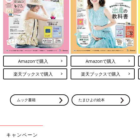
Amazonで購入
Amazonで購入
楽天ブックスで購入
楽天ブックスで購入
ムック書籍
たまひよの絵本
キャンペーン