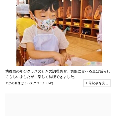
幼稚園の年少クラスのときの調理実習。実際に食べる量は減らし
てもらいましたが、楽しく調理できました。
▼
次の画像は下へスクロール (3/8)
▶
元記事を見る