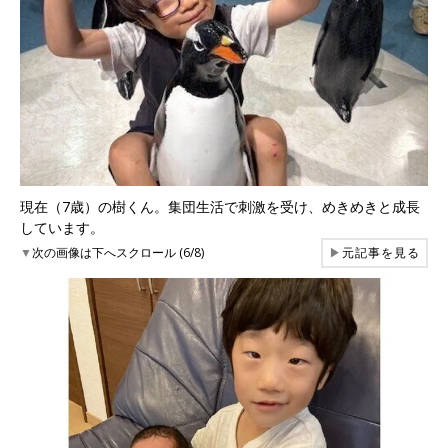
現在（7歳）の樹くん。集団生活で刺激を受け、めきめきと成長
しています。
▼
次の画像は下へスクロール (6/8)
▶
元記事を見る