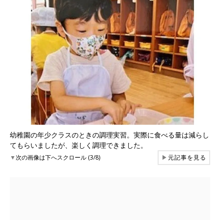
幼稚園の年少クラスのときの調理実習。実際に食べる量は減らし
てもらいましたが、楽しく調理できました。
▼
次の画像は下へスクロール (3/8)
▶
元記事を見る