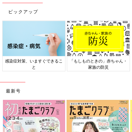
ピックアップ
感染症対策、いますぐできるこ
「もしものときの」赤ちゃん・
と
家族の防災
最新号