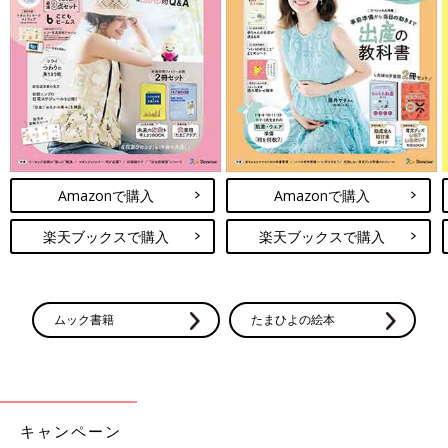
Amazonで購入
Amazonで購入
楽天ブックスで購入
楽天ブックスで購入
ムック書籍
たまひよの絵本
キャンペーン