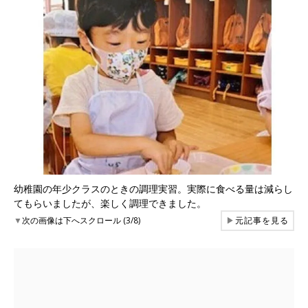
幼稚園の年少クラスのときの調理実習。実際に食べる量は減らし
てもらいましたが、楽しく調理できました。
▼
次の画像は下へスクロール (3/8)
▶
元記事を見る