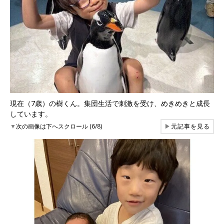
現在（7歳）の樹くん。集団生活で刺激を受け、めきめきと成長
しています。
▼
次の画像は下へスクロール (6/8)
▶
元記事を見る