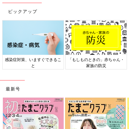
ピックアップ
感染症対策、いますぐできるこ
「もしものときの」赤ちゃん・
と
家族の防災
最新号