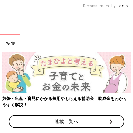
Recommended by
特集
妊娠・出産・育児にかかる費用やもらえる補助金・助成金をわかり
やすく解説！
連載一覧へ