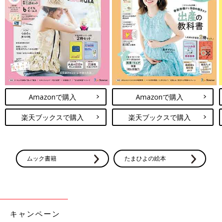
Amazonで購入
Amazonで購入
楽天ブックスで購入
楽天ブックスで購入
ムック書籍
たまひよの絵本
キャンペーン