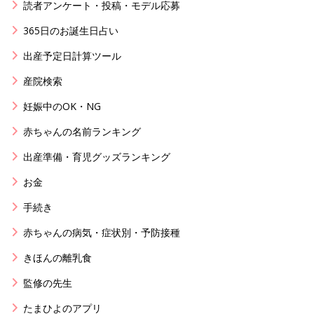
読者アンケート・投稿・モデル応募
365日のお誕生日占い
出産予定日計算ツール
産院検索
妊娠中のOK・NG
赤ちゃんの名前ランキング
出産準備・育児グッズランキング
お金
手続き
赤ちゃんの病気・症状別・予防接種
きほんの離乳食
監修の先生
たまひよのアプリ