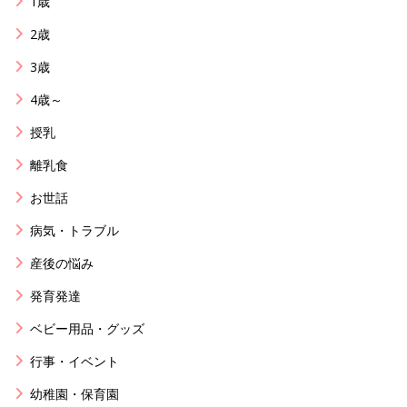
1歳
2歳
3歳
4歳～
授乳
離乳食
お世話
病気・トラブル
産後の悩み
発育発達
ベビー用品・グッズ
行事・イベント
幼稚園・保育園