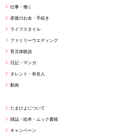
仕事・働く
産後のお金・手続き
ライフスタイル
ファミリーウエディング
育児体験談
日記・マンガ
タレント・有名人
動画
たまひよについて
雑誌・絵本・ムック書籍
キャンペーン