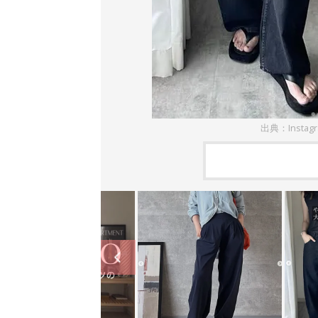
出典：Instag