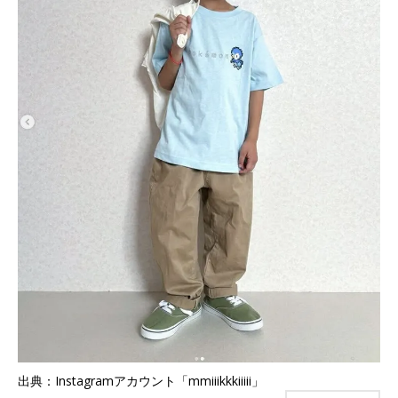
出典：Instagramアカウント「mmiiikkkiiiii」