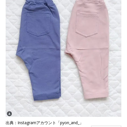
出典：Instagramアカウント「pyon_and_」