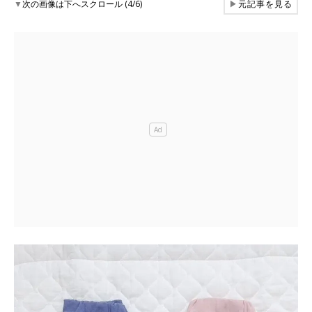
▼
次の画像は下へスクロール (4/6)
▶
元記事を見る