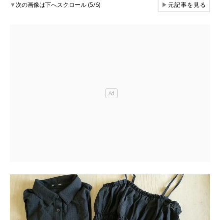
▼
次の画像は下へスクロール (5/6)
▶
元記事を見る