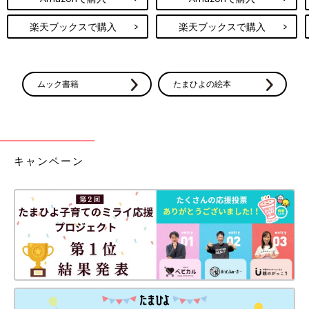
楽天ブックスで購入
楽天ブックスで購入
ムック書籍
たまひよの絵本
キャンペーン