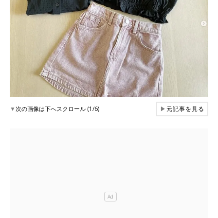
▼
次の画像は下へスクロール (1/6)
▶
元記事を見る