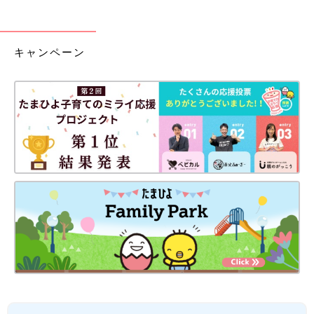
キャンペーン