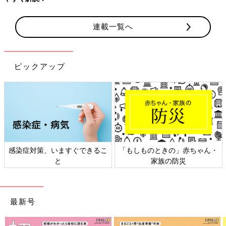
連載一覧へ
ピックアップ
感染症対策、いますぐできるこ
「もしものときの」赤ちゃん・
と
家族の防災
最新号