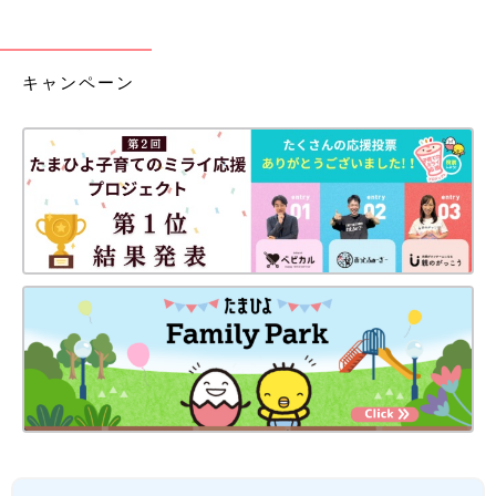
キャンペーン