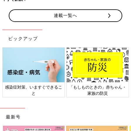
連載一覧へ
ピックアップ
感染症対策、いますぐできるこ
「もしものときの」赤ちゃん・
と
家族の防災
最新号